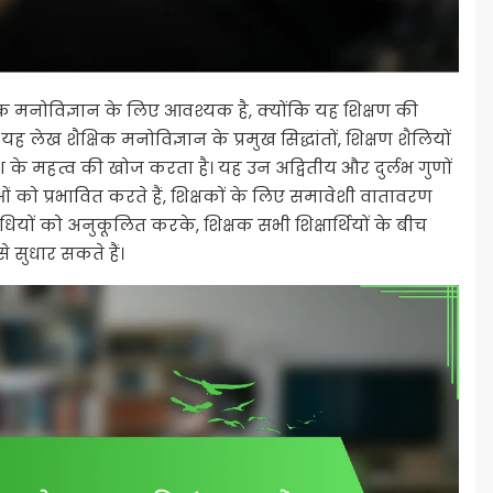
िक मनोविज्ञान के लिए आवश्यक है, क्योंकि यह शिक्षण की
 लेख शैक्षिक मनोविज्ञान के प्रमुख सिद्धांतों, शिक्षण शैलियों
ेश के महत्व की खोज करता है। यह उन अद्वितीय और दुर्लभ गुणों
ं को प्रभावित करते हैं, शिक्षकों के लिए समावेशी वातावरण
धियों को अनुकूलित करके, शिक्षक सभी शिक्षार्थियों के बीच
 सुधार सकते हैं।