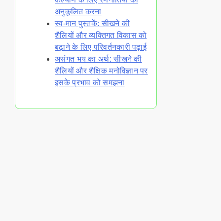
अनुकूलित करना
स्व-मान पुस्तकें: सीखने की
शैलियों और व्यक्तिगत विकास को
बढ़ाने के लिए परिवर्तनकारी पढ़ाई
असंगत भय का अर्थ: सीखने की
शैलियों और शैक्षिक मनोविज्ञान पर
इसके प्रभाव को समझना