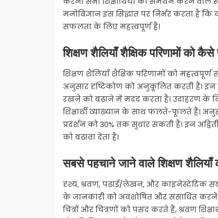
करना सभी शिक्षार्थियों का समर्थन करने वाले सम
मनोविज्ञान इस सिद्धांत पर निर्भर करता है कि 
सफलता के लिए महत्वपूर्ण है।
शिक्षण शैलियाँ शैक्षिक परिणामों को कैसे
शिक्षण शैलियाँ शैक्षिक परिणामों को महत्वपूर्ण 
अनुसार दृष्टिकोण को अनुकूलित करती हैं। इ
रखने को बढ़ाने में मदद करता है। उदाहरण के लिए, 
शिक्षार्थी व्याख्यान के साथ फलते-फूलते हैं। अन
प्रदर्शन को 30% तक सुधार सकती हैं। इन अद्व
को बढ़ावा देता है।
सबसे पहचाने जाने वाले शिक्षण शैलियाँ 
दृश्य, श्रवण, पढ़ाई/लेखन, और काइनेस्टेटिक सबसे 
के जानकारी को अवशोषित और संसाधित करने के अद्
चित्रों और चित्रणों को पसंद करते हैं, श्रवण शिक्षा