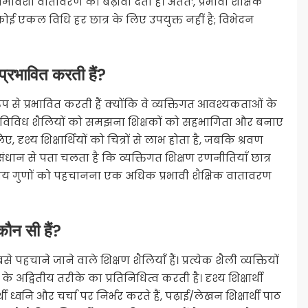
ावेशी वातावरण को बढ़ावा देता है। अंततः, प्रभावी शैक्षिक
कोई एकल विधि हर छात्र के लिए उपयुक्त नहीं है; विभेदन
 प्रभावित करती हैं?
रूप से प्रभावित करती हैं क्योंकि वे व्यक्तिगत आवश्यकताओं के
न विविध शैलियों को समझना शिक्षकों को सहभागिता और बनाए
दृश्य शिक्षार्थियों को चित्रों से लाभ होता है, जबकि श्रवण
ुसंधान से पता चलता है कि व्यक्तिगत शिक्षण रणनीतियाँ छात्र
ितीय गुणों को पहचानना एक अधिक प्रभावी शैक्षिक वातावरण
कौन सी हैं?
पहचाने जाने वाले शिक्षण शैलियाँ हैं। प्रत्येक शैली व्यक्तियों
वितीय तरीके का प्रतिनिधित्व करती है। दृश्य शिक्षार्थी
र्थी ध्वनि और चर्चा पर निर्भर करते हैं, पढ़ाई/लेखन शिक्षार्थी पाठ