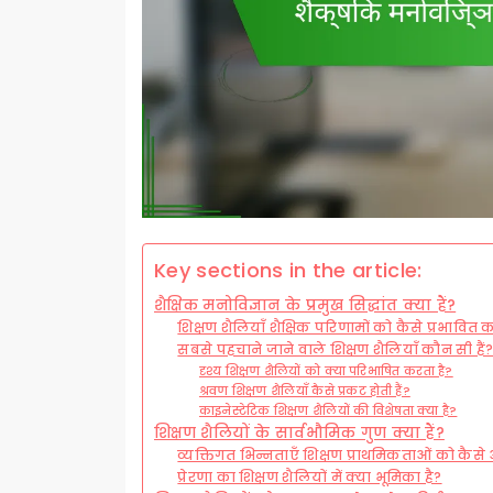
Key sections in the article:
शैक्षिक मनोविज्ञान के प्रमुख सिद्धांत क्या हैं?
शिक्षण शैलियाँ शैक्षिक परिणामों को कैसे प्रभावित क
सबसे पहचाने जाने वाले शिक्षण शैलियाँ कौन सी हैं
दृश्य शिक्षण शैलियों को क्या परिभाषित करता है?
श्रवण शिक्षण शैलियाँ कैसे प्रकट होती हैं?
काइनेस्टेटिक शिक्षण शैलियों की विशेषता क्या है?
शिक्षण शैलियों के सार्वभौमिक गुण क्या हैं?
व्यक्तिगत भिन्नताएँ शिक्षण प्राथमिकताओं को कैसे 
प्रेरणा का शिक्षण शैलियों में क्या भूमिका है?