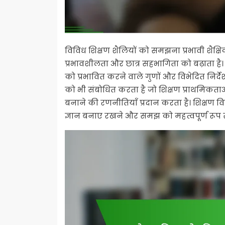
विविध शिक्षण शैलियों को समझना प्रभावी शैक्ष
प्रभावशीलता और छात्र सहभागिता को बढ़ाता है। यह
को प्रभावित करने वाले गुणों और विभेदित निर्द
को भी संबोधित करता है जो शिक्षण प्राथमिकताओ
बनाने की रणनीतियाँ प्रदान करता है। शिक्षण वि
ज्ञान बनाए रखने और समझ को महत्वपूर्ण रूप से