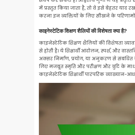
संघर्ष कर सकते हैं। अद्वितीय गुणों में यह प्रव
में प्रस्तुत किया जाता है, तो वे इसे बेहतर याद रख
करना इन व्यक्तियों के लिए सीखने के परिणामों
काइनेस्टेटिक शिक्षण शैलियों की विशेषता क्या है?
काइनेस्टेटिक शिक्षण शैलियों की विशेषता व्या
से होती है। ये शिक्षार्थी आंदोलन, स्पर्श, और वास्
अक्सर निर्माण, प्रयोग, या अनुकरण से संबंधित कार्यो
लिए मजबूत स्मृति और परीक्षण और त्रुटि के माध्
काइनेस्टेटिक शिक्षार्थी पारंपरिक व्याख्यान-आ