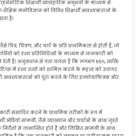
ेस्टेटिक शिक्षार्थी व्यावहारिक अनुभवों के माध्यम से
झना शैक्षिक मनोविज्ञान को विविध शिक्षार्थी आवश्यकताओं के
ता है।
से चित्र, चित्रण, और चार्ट के प्रति प्राथमिकता से होती है, जो
्थियों को दृश्य प्रतिनिधित्वों के माध्यम से जानकारी को
 देती है। अनुसंधान से पता चलता है कि लगभग 65% व्यक्ति
िक सेटिंग्स में दृश्य तत्वों को शामिल करने के महत्व को उजागर
यों की आवश्यकताओं को पूरा करने के लिए इन्फोग्राफिक्स और
ारी संसाधित करने के प्राथमिक तरीकों के रूप में
ार्थी ऑडियो सामग्री, जैसे व्याख्यान और चर्चाओं के साथ जुड़ते
 निर्देशों से लाभान्वित होते हैं और लिखित सामग्री के साथ