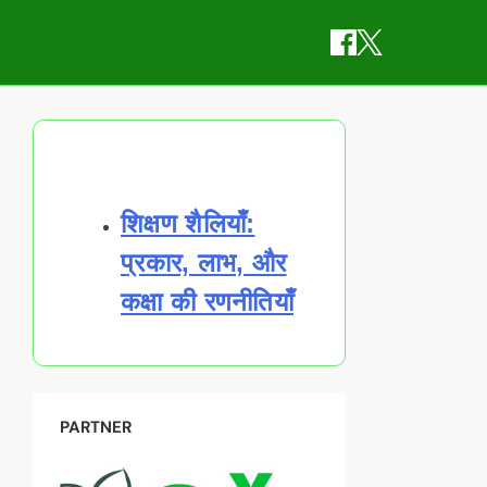
Discover a Random Post
शिक्षण शैलियाँ:
प्रकार, लाभ, और
कक्षा की रणनीतियाँ
PARTNER