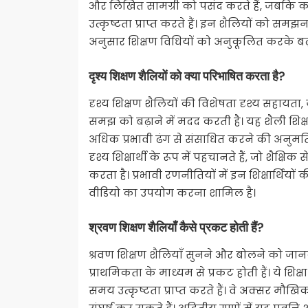
और लिखित सामग्री को पसंद करते हैं, जबकि काइन
उत्कृष्टता प्राप्त करते हैं। इन शैलियों को सम
अनुसार शिक्षण विधियों को अनुकूलित करके बढ़ा
दृश्य शिक्षण शैलियों को क्या परिभाषित करता है?
दृश्य शिक्षण शैलियों की विशेषता दृश्य सहायता, जै
समझ को बढ़ाने में मदद करती है। यह शैली शिक्षार
अधिक प्रभावी ढंग से संसाधित करने की अनुमति
दृश्य शिक्षार्थी के रूप में पहचानते हैं, जो शैक्ष
करता है। प्रभावी रणनीतियों में इन शिक्षार्थि
वीडियो का उपयोग करना शामिल है।
श्रवण शिक्षण शैलियाँ कैसे प्रकट होती हैं?
श्रवण शिक्षण शैलियाँ सुनने और बोलने को जानक
प्राथमिकता के माध्यम से प्रकट होती हैं। ये शिक्ष
समय उत्कृष्टता प्राप्त करते हैं। वे अक्सर मौखिक