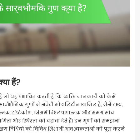
्या हैं?
ैं जो यह प्रभावित करती हैं कि व्यक्ति जानकारी को कैसे
्वभौमिक गुणों में संवेदी मोडालिटीज शामिल हैं, जैसे दृश्य,
नात्मक दृष्टिकोण, जिसमें विश्लेषणात्मक और समग्र सोच
गिता और स्थिरता को बढ़ावा देते हैं। इन गुणों को समझना
क्षण विधियों को विविध शिक्षार्थी आवश्यकताओं को पूरा करने