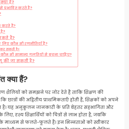
्या हैं?
 प्रभावित करते हैं?
?
करते हैं?
 है?
कते हैं?
के लिए कौन सी रणनीतियाँ हैं?
से कर सकती है?
मय कौन सी सामान्य गलतियों से बचना चाहिए?
ागू की जा सकती हैं?
त क्या हैं?
क्षण शैलियों को समझने पर जोर देते हैं ताकि शिक्षण की
ात्रों की अद्वितीय प्राथमिकताएँ होती हैं, शिक्षकों को अपने
ा है। यह अनुकूलन जानकारी के प्रति बेहतर सहभागिता और
 दृश्य शिक्षार्थियों को चित्रों से लाभ होता है, जबकि
ं के माध्यम से फलते-फूलते हैं। इन भिन्नताओं को स्वीकार