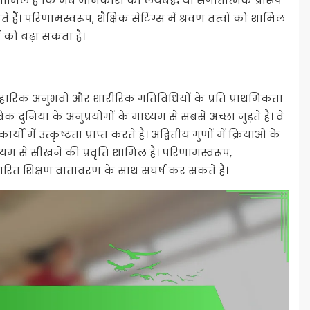
ृत्ति शामिल है कि जब जानकारी को लयबद्ध या संगीतात्मक प्रारूप
ते हैं। परिणामस्वरूप, शैक्षिक सेटिंग्स में श्रवण तत्वों को शामिल
 को बढ़ा सकता है।
वहारिक अनुभवों और शारीरिक गतिविधियों के प्रति प्राथमिकता
तविक दुनिया के अनुप्रयोगों के माध्यम से सबसे अच्छा जुड़ते हैं। वे
ं में उत्कृष्टता प्राप्त करते हैं। अद्वितीय गुणों में क्रियाओं के
यम से सीखने की प्रवृत्ति शामिल है। परिणामस्वरूप,
धारित शिक्षण वातावरण के साथ संघर्ष कर सकते हैं।