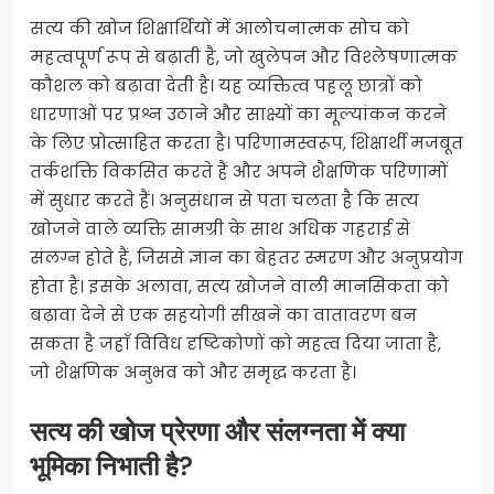
सत्य की खोज शिक्षार्थियों में आलोचनात्मक सोच को
महत्वपूर्ण रूप से बढ़ाती है, जो खुलेपन और विश्लेषणात्मक
कौशल को बढ़ावा देती है। यह व्यक्तित्व पहलू छात्रों को
धारणाओं पर प्रश्न उठाने और साक्ष्यों का मूल्यांकन करने
के लिए प्रोत्साहित करता है। परिणामस्वरूप, शिक्षार्थी मजबूत
तर्कशक्ति विकसित करते हैं और अपने शैक्षणिक परिणामों
में सुधार करते हैं। अनुसंधान से पता चलता है कि सत्य
खोजने वाले व्यक्ति सामग्री के साथ अधिक गहराई से
संलग्न होते हैं, जिससे ज्ञान का बेहतर स्मरण और अनुप्रयोग
होता है। इसके अलावा, सत्य खोजने वाली मानसिकता को
बढ़ावा देने से एक सहयोगी सीखने का वातावरण बन
सकता है जहाँ विविध दृष्टिकोणों को महत्व दिया जाता है,
जो शैक्षणिक अनुभव को और समृद्ध करता है।
सत्य की खोज प्रेरणा और संलग्नता में क्या
भूमिका निभाती है?