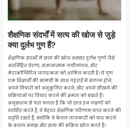
शैक्षणिक संदर्भों में सत्य की खोज से जुड़े
क्या दुर्लभ गुण हैं?
शैक्षणिक संदर्भों में सत्य की खोज अक्सर दुर्लभ गुणों जैसे
अंतर्निहित प्रेरणा, संज्ञानात्मक लचीलापन, और
मेटाकॉग्निटिव जागरूकता को शामिल करती है। ये गुण
एक शिक्षार्थी की सामग्री के साथ गहराई से संलग्न होने,
अपने विचारों को अनुकूलित करने, और अपने सीखने की
प्रक्रियाओं पर विचार करने की क्षमता को बढ़ाते हैं।
अनुसंधान से पता चलता है कि जो छात्र इन लक्षणों को
प्रदर्शित करते हैं, वे बेहतर शैक्षणिक परिणाम प्राप्त करने की
प्रवृत्ति रखते हैं, क्योंकि वे केवल जानकारी को याद करने
के बजाय समझ और सत्य की सक्रिय खोज करते हैं।