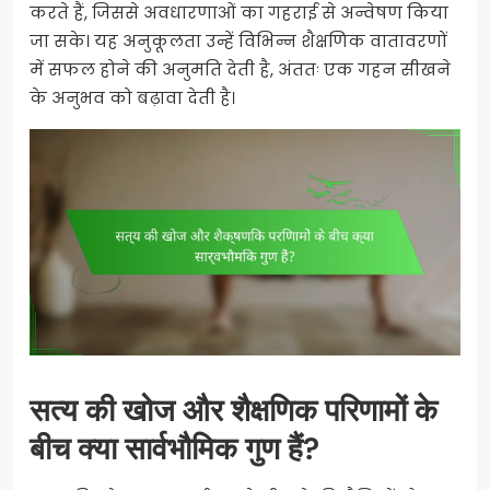
करते हैं, जिससे अवधारणाओं का गहराई से अन्वेषण किया
जा सके। यह अनुकूलता उन्हें विभिन्न शैक्षणिक वातावरणों
में सफल होने की अनुमति देती है, अंततः एक गहन सीखने
के अनुभव को बढ़ावा देती है।
सत्य की खोज और शैक्षणिक परिणामों के
बीच क्या सार्वभौमिक गुण हैं?