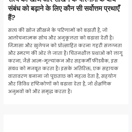
संबंध को बढ़ाने के लिए कौन सी सर्वोत्तम प्रथाएँ
हैं?
सत्य की खोज सीखने के परिणामों को बढ़ाती है, जो
आलोचनात्मक सोच और अनुकूलता को बढ़ावा देती है।
जिज्ञासा और खुलेपन को प्रोत्साहित करना गहरी संलग्नता
और स्मरण की ओर ले जाता है। चिंतनशील प्रथाओं को लागू
करना, जैसे आत्म-मूल्यांकन और सहकर्मी फीडबैक, इस
संबंध को मजबूत करता है। इसके अतिरिक्त, एक सहायक
वातावरण बनाना जो पूछताछ को महत्व देता है, सहयोग
और विविध दृष्टिकोणों को बढ़ावा देता है, जो शैक्षणिक
अनुभवों को और समृद्ध करता है।