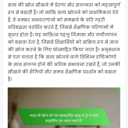
सत्य की खोज सीखने में प्रेरणा और संलग्नता को महत्वपूर्ण
रूप से बढ़ाती है। जो व्यक्ति सत्य खोजने को प्राथमिकता देते
हैं, वे अक्सर अवधारणाओं को समझने के प्रति गहरी
प्रतिबद्धता प्रदर्शित करते हैं, जिससे शैक्षणिक परिणामों में
सुधार होता है। यह व्यक्तित्व पहलू जिज्ञासा और लचीलापन
को बढ़ावा देता है, जिससे शिक्षार्थियों को सक्रिय रूप से ज्ञान
की खोज करने के लिए प्रोत्साहित किया जाता है। अनुसंधान
से पता चलता है कि सत्य खोजने वाले विभिन्न दृष्टिकोणों
के साथ संलग्न होने की अधिक संभावना रखते हैं, जो उनकी
सीखने की शैलियों और समग्र शैक्षणिक प्रदर्शन को बढ़ाता
है।