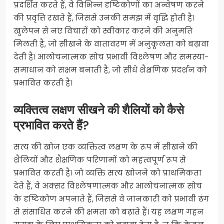
प्रदर्शित करते हैं, वे विभिन्न दृष्टिकोणों का अन्वेषण करने
की प्रवृत्ति रखते हैं, जिससे उनकी समझ में वृद्धि होती है।
खुलेपन से नए विचारों को स्वीकार करने की अनुमति
मिलती है, जो सीखने के वातावरण में अनुकूलता को बढ़ावा
देती है। आलोचनात्मक सोच प्रभावी विश्लेषण और समस्या-
समाधान को सक्षम बनाती है, जो सीधे शैक्षणिक प्रदर्शन को
प्रभावित करती है।
व्यक्तित्व लक्षण सीखने की शैलियों को कैसे
प्रभावित करते हैं?
सत्य की खोज एक व्यक्तित्व लक्षण के रूप में सीखने की
शैलियों और शैक्षणिक परिणामों को महत्वपूर्ण रूप से
प्रभावित करती है। जो व्यक्ति सत्य खोजने को प्राथमिकता
देते हैं, वे अक्सर विश्लेषणात्मक और आलोचनात्मक सोच
के दृष्टिकोण अपनाते हैं, जिससे वे जानकारी को प्रभावी ढंग
से संसाधित करने की क्षमता को बढ़ाते हैं। यह लक्षण गहन