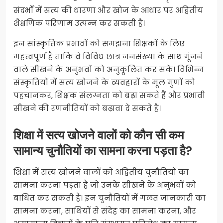
संदर्भों में सत्य की धारणा और खोज के आधार पर अद्वितीय
शैक्षणिक परिणाम उत्पन्न कर सकती है।
इन सांस्कृतिक प्रभावों को समझना शिक्षकों के लिए
महत्वपूर्ण है ताकि वे विविध छात्र जनसंख्या के साथ गूंजने
वाले सीखने के अनुभवों को अनुकूलित कर सकें। विभिन्न
संस्कृतियों में सत्य खोजने के व्यवहारों के मूल गुणों को
पहचानकर, शिक्षक संलग्नता को बढ़ा सकते हैं और प्रभावी
सीखने की रणनीतियों को बढ़ावा दे सकते हैं।
शिक्षा में सत्य खोजने वालों को कौन सी कम
सामान्य चुनौतियों का सामना करना पड़ता है?
शिक्षा में सत्य खोजने वालों को अद्वितीय चुनौतियों का
सामना करना पड़ता है जो उनके सीखने के अनुभवों को
बाधित कर सकती हैं। इन चुनौतियों में गलत जानकारी का
सामना करना, साथियों से संदेह का सामना करना, और