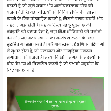
बढ़ाती है, जो खुले संचार और आलोचनात्मक सोच को
बढ़ावा देती है। यह व्यक्तियों को विविध दृष्टिकोण साझा
करने के लिए प्रोत्साहित करती है, जिससे समृद्ध चर्चाएँ और
गहरी समझ होती है। यह व्यक्तित्व पहलू पूछताछ की
संस्कृति को बढ़ावा देता है, जहाँ शिक्षार्थी विचारों को चुनौती
देने और नए अवधारणाओं का अन्वेषण करने के लिए
सुरक्षित महसूस करते हैं। परिणामस्वरूप, शैक्षणिक परिणामों
में सुधार होता है, जो संलग्नता और सामूहिक समस्या-
समाधान को बढ़ाता है। सत्य की खोज समूह के सदस्यों के
बीच विश्वास भी विकसित करती है, जो प्रभावी सहयोग के
लिए आवश्यक है।