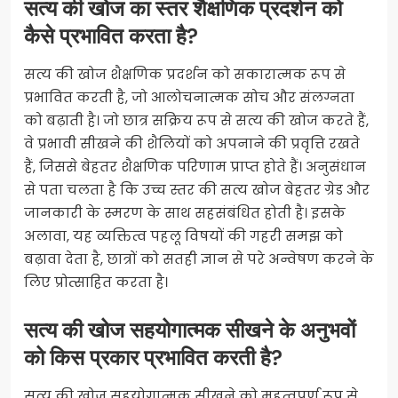
सत्य की खोज का स्तर शैक्षणिक प्रदर्शन को
कैसे प्रभावित करता है?
सत्य की खोज शैक्षणिक प्रदर्शन को सकारात्मक रूप से
प्रभावित करती है, जो आलोचनात्मक सोच और संलग्नता
को बढ़ाती है। जो छात्र सक्रिय रूप से सत्य की खोज करते हैं,
वे प्रभावी सीखने की शैलियों को अपनाने की प्रवृत्ति रखते
हैं, जिससे बेहतर शैक्षणिक परिणाम प्राप्त होते हैं। अनुसंधान
से पता चलता है कि उच्च स्तर की सत्य खोज बेहतर ग्रेड और
जानकारी के स्मरण के साथ सहसंबंधित होती है। इसके
अलावा, यह व्यक्तित्व पहलू विषयों की गहरी समझ को
बढ़ावा देता है, छात्रों को सतही ज्ञान से परे अन्वेषण करने के
लिए प्रोत्साहित करता है।
सत्य की खोज सहयोगात्मक सीखने के अनुभवों
को किस प्रकार प्रभावित करती है?
सत्य की खोज सहयोगात्मक सीखने को महत्वपूर्ण रूप से