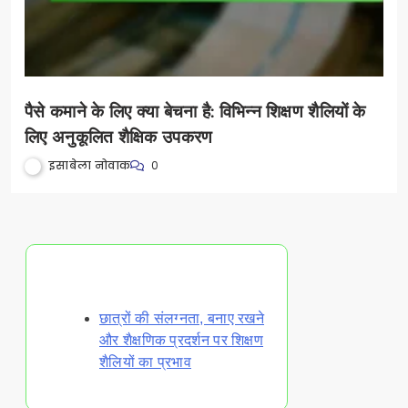
पैसे कमाने के लिए क्या बेचना है: विभिन्न शिक्षण शैलियों के
लिए अनुकूलित शैक्षिक उपकरण
इसाबेला नोवाक
0
Discover a Random Post
छात्रों की संलग्नता, बनाए रखने
और शैक्षणिक प्रदर्शन पर शिक्षण
शैलियों का प्रभाव