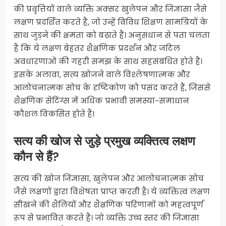
की प्रवृत्तियों वाले व्यक्ति अक्सर खुलेपन और जिज्ञासा जैसे
लक्षण प्रदर्शित करते हैं, जो उन्हें विविध शिक्षण सामग्रियों के
साथ जुड़ने की क्षमता को बढ़ाते हैं। अनुसंधान से पता चलता
है कि ये लक्षण बेहतर शैक्षणिक प्रदर्शन और जटिल
अवधारणाओं की गहरी समझ के साथ सहसंबंधित होते हैं।
इसके अलावा, सत्य खोजने वाले विश्लेषणात्मक और
आलोचनात्मक सोच के दृष्टिकोण को पसंद करते हैं, जिससे
शैक्षणिक सेटिंग्स में अधिक प्रभावी समस्या-समाधान
कौशल विकसित होते हैं।
सत्य की खोज से जुड़े प्रमुख व्यक्तित्व लक्षण
कौन से हैं?
सत्य की खोज जिज्ञासा, खुलेपन और आलोचनात्मक सोच
जैसे लक्षणों द्वारा विशेषता प्राप्त करती है। ये व्यक्तित्व लक्षण
सीखने की शैलियों और शैक्षणिक परिणामों को महत्वपूर्ण
रूप से प्रभावित करते हैं। जो व्यक्ति उच्च स्तर की जिज्ञासा