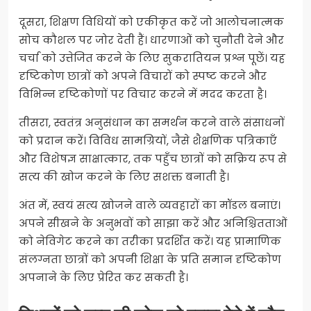
दूसरा, शिक्षण विधियों को एकीकृत करें जो आलोचनात्मक
सोच कौशल पर जोर देती हैं। धारणाओं को चुनौती देने और
चर्चा को उत्तेजित करने के लिए सुकरातियन प्रश्न पूछें। यह
दृष्टिकोण छात्रों को अपने विचारों को स्पष्ट करने और
विभिन्न दृष्टिकोणों पर विचार करने में मदद करता है।
तीसरा, स्वतंत्र अनुसंधान का समर्थन करने वाले संसाधनों
को प्रदान करें। विविध सामग्रियों, जैसे शैक्षणिक पत्रिकाएँ
और विशेषज्ञ साक्षात्कार, तक पहुँच छात्रों को सक्रिय रूप से
सत्य की खोज करने के लिए सशक्त बनाती है।
अंत में, स्वयं सत्य खोजने वाले व्यवहारों का मॉडल बनाएं।
अपने सीखने के अनुभवों को साझा करें और अनिश्चितताओं
को नेविगेट करने का तरीका प्रदर्शित करें। यह प्रामाणिक
संलग्नता छात्रों को अपनी शिक्षा के प्रति समान दृष्टिकोण
अपनाने के लिए प्रेरित कर सकती है।