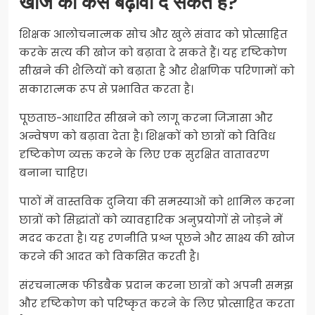
खोज को कैसे बढ़ावा दे सकते हैं?
शिक्षक आलोचनात्मक सोच और खुले संवाद को प्रोत्साहित
करके सत्य की खोज को बढ़ावा दे सकते हैं। यह दृष्टिकोण
सीखने की शैलियों को बढ़ाता है और शैक्षणिक परिणामों को
सकारात्मक रूप से प्रभावित करता है।
पूछताछ-आधारित सीखने को लागू करना जिज्ञासा और
अन्वेषण को बढ़ावा देता है। शिक्षकों को छात्रों को विविध
दृष्टिकोण व्यक्त करने के लिए एक सुरक्षित वातावरण
बनाना चाहिए।
पाठों में वास्तविक दुनिया की समस्याओं को शामिल करना
छात्रों को सिद्धांतों को व्यावहारिक अनुप्रयोगों से जोड़ने में
मदद करता है। यह रणनीति प्रश्न पूछने और साक्ष्य की खोज
करने की आदत को विकसित करती है।
संरचनात्मक फीडबैक प्रदान करना छात्रों को अपनी समझ
और दृष्टिकोण को परिष्कृत करने के लिए प्रोत्साहित करता