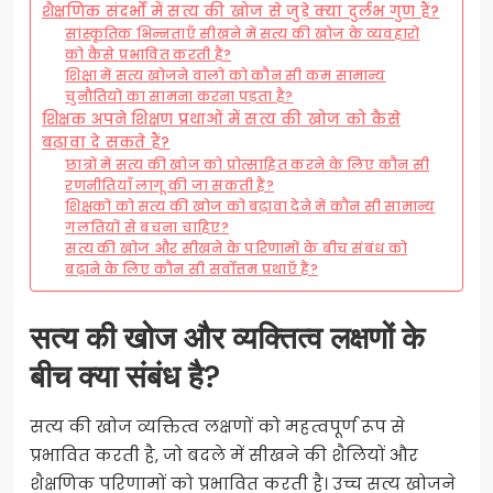
शैक्षणिक संदर्भों में सत्य की खोज से जुड़े क्या दुर्लभ गुण हैं?
सांस्कृतिक भिन्नताएँ सीखने में सत्य की खोज के व्यवहारों
को कैसे प्रभावित करती हैं?
शिक्षा में सत्य खोजने वालों को कौन सी कम सामान्य
चुनौतियों का सामना करना पड़ता है?
शिक्षक अपने शिक्षण प्रथाओं में सत्य की खोज को कैसे
बढ़ावा दे सकते हैं?
छात्रों में सत्य की खोज को प्रोत्साहित करने के लिए कौन सी
रणनीतियाँ लागू की जा सकती हैं?
शिक्षकों को सत्य की खोज को बढ़ावा देने में कौन सी सामान्य
गलतियों से बचना चाहिए?
सत्य की खोज और सीखने के परिणामों के बीच संबंध को
बढ़ाने के लिए कौन सी सर्वोत्तम प्रथाएँ हैं?
सत्य की खोज और व्यक्तित्व लक्षणों के
बीच क्या संबंध है?
सत्य की खोज व्यक्तित्व लक्षणों को महत्वपूर्ण रूप से
प्रभावित करती है, जो बदले में सीखने की शैलियों और
शैक्षणिक परिणामों को प्रभावित करती है। उच्च सत्य खोजने