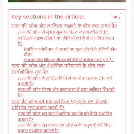
Key sections in the article:
सत्य की खोज और व्यक्तित्व लक्षणों के बीच क्या संबंध है?
सत्य की खोज से जुड़े प्रमुख व्यक्तित्व लक्षण कौन से हैं?
व्यक्तित्व लक्षण सीखने की शैलियों को कैसे प्रभावित करते
हैं?
शैक्षणिक मनोविज्ञान में पहचाने गए मुख्य सीखने के शैलियाँ कौन
सी हैं?
सत्य की खोज विभिन्न सीखने की शैलियों में कैसे प्रकट होती है?
सत्य की खोज और शैक्षणिक परिणामों के बीच क्या
सार्वभौमिक गुण हैं?
सत्य की खोज कैसे शिक्षार्थियों में आलोचनात्मक सोच को
बढ़ाती है?
सत्य की खोज प्रेरणा और संलग्नता में क्या भूमिका निभाती
है?
सत्य की खोज को एक व्यक्तित्व पहलू के रूप में क्या
अद्वितीय गुण अलग करते हैं?
सत्य की खोज का स्तर शैक्षणिक प्रदर्शन को कैसे प्रभावित
करता है?
सत्य की खोज सहयोगात्मक सीखने के अनुभवों को किस
प्रकार प्रभावित करती है?