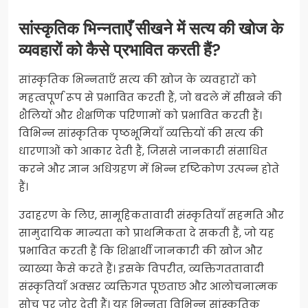
सांस्कृतिक भिन्नताएँ सीखने में सत्य की खोज के
व्यवहारों को कैसे प्रभावित करती हैं?
सांस्कृतिक भिन्नताएँ सत्य की खोज के व्यवहारों को
महत्वपूर्ण रूप से प्रभावित करती हैं, जो बदले में सीखने की
शैलियों और शैक्षणिक परिणामों को प्रभावित करती हैं।
विभिन्न सांस्कृतिक पृष्ठभूमियाँ व्यक्तियों की सत्य की
धारणाओं को आकार देती हैं, जिससे जानकारी संसाधित
करने और ज्ञान अधिग्रहण में भिन्न दृष्टिकोण उत्पन्न होते
हैं।
उदाहरण के लिए, सामूहिकतावादी संस्कृतियाँ सहमति और
सामुदायिक मान्यता को प्राथमिकता दे सकती हैं, जो यह
प्रभावित करती हैं कि शिक्षार्थी जानकारी की खोज और
व्याख्या कैसे करते हैं। इसके विपरीत, व्यक्तिगततावादी
संस्कृतियाँ अक्सर व्यक्तिगत पूछताछ और आलोचनात्मक
सोच पर जोर देती हैं। यह भिन्नता विभिन्न सांस्कृतिक