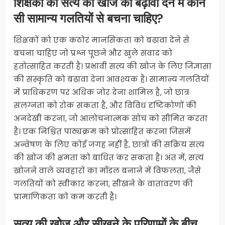
शिक्षकों को सत्य की खोज को बढ़ावा देने में कौन
सी सामान्य गलतियों से बचना चाहिए?
शिक्षकों को एक कठोर मानसिकता को बढ़ावा देने से
बचना चाहिए जो प्रश्न पूछने और खुले संवाद को
हतोत्साहित करती है। प्रभावी सत्य की खोज के लिए जिज्ञासा
की संस्कृति को बढ़ावा देना आवश्यक है। सामान्य गलतियों
में प्राधिकरण पर अधिक जोर देना शामिल है, जो छात्र
संलग्नता को रोक सकता है, और विविध दृष्टिकोणों की
अनदेखी करना, जो आलोचनात्मक सोच को सीमित करता
है। एक निश्चित पाठ्यक्रम को प्रोत्साहित करना जिसमें
अन्वेषण के लिए कोई जगह नहीं है, छात्रों की सक्रिय सत्य
की खोज की क्षमता को बाधित कर सकता है। अंत में, सत्य
खोजने वाले व्यवहारों का मॉडल बनाने में विफलता, जैसे
गलतियों को स्वीकार करना, सीखने के वातावरण की
प्रामाणिकता को कम करती है।
सत्य की खोज और सीखने के परिणामों के बीच