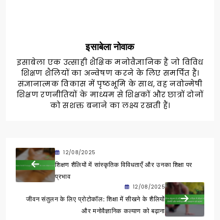
इसाबेला नोवाक
इसाबेला एक उत्साही शैक्षिक मनोवैज्ञानिक हैं जो विविध
शिक्षण शैलियों का अन्वेषण करने के लिए समर्पित हैं।
संज्ञानात्मक विकास में पृष्ठभूमि के साथ, वह नवोन्मेषी
शिक्षण रणनीतियों के माध्यम से शिक्षकों और छात्रों दोनों
को सशक्त बनाने का लक्ष्य रखती हैं।
12/08/2025
शिक्षण शैलियों में सांस्कृतिक विविधताएँ और उनका शिक्षा पर
प्रभाव
12/08/2025
जीवन संतुलन के लिए प्रोटोकॉल: शिक्षा में सीखने के शैलियों
और मनोवैज्ञानिक कल्याण को बढ़ाना