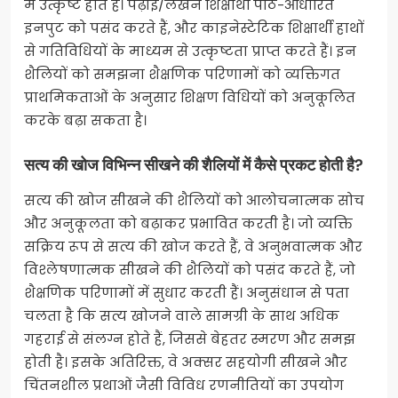
में उत्कृष्ट होते हैं। पढ़ाई/लेखन शिक्षार्थी पाठ-आधारित
इनपुट को पसंद करते हैं, और काइनेस्टेटिक शिक्षार्थी हाथों
से गतिविधियों के माध्यम से उत्कृष्टता प्राप्त करते हैं। इन
शैलियों को समझना शैक्षणिक परिणामों को व्यक्तिगत
प्राथमिकताओं के अनुसार शिक्षण विधियों को अनुकूलित
करके बढ़ा सकता है।
सत्य की खोज विभिन्न सीखने की शैलियों में कैसे प्रकट होती है?
सत्य की खोज सीखने की शैलियों को आलोचनात्मक सोच
और अनुकूलता को बढ़ाकर प्रभावित करती है। जो व्यक्ति
सक्रिय रूप से सत्य की खोज करते हैं, वे अनुभवात्मक और
विश्लेषणात्मक सीखने की शैलियों को पसंद करते हैं, जो
शैक्षणिक परिणामों में सुधार करती हैं। अनुसंधान से पता
चलता है कि सत्य खोजने वाले सामग्री के साथ अधिक
गहराई से संलग्न होते हैं, जिससे बेहतर स्मरण और समझ
होती है। इसके अतिरिक्त, वे अक्सर सहयोगी सीखने और
चिंतनशील प्रथाओं जैसी विविध रणनीतियों का उपयोग