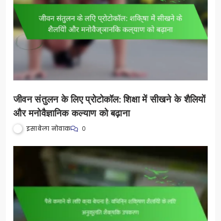
जीवन संतुलन के लिए प्रोटोकॉल: शिक्षा में सीखने के शैलियों
और मनोवैज्ञानिक कल्याण को बढ़ाना
इसाबेला नोवाक
0