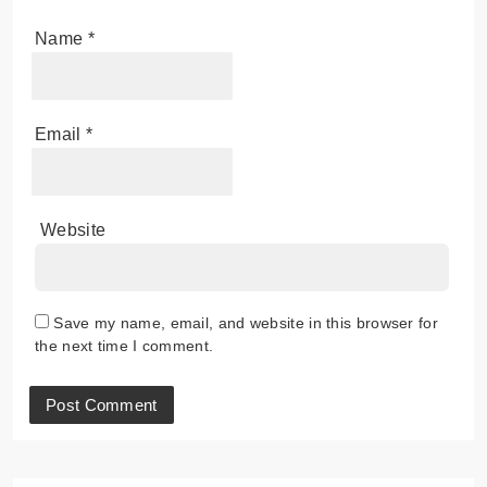
Name
*
Email
*
Website
Save my name, email, and website in this browser for
the next time I comment.