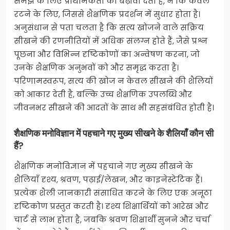
समझ के लिए प्राथमिकता को बढ़ावा देता है, न कि केवल
रटने के लिए, जिससे शैक्षणिक प्रदर्शन में सुधार होता है।
अनुसंधान से पता चलता है कि सत्य खोजने वाले सक्रिय
सीखने की रणनीतियों में अधिक संलग्न होते हैं, जैसे प्रश्न
पूछना और विभिन्न दृष्टिकोणों का अन्वेषण करना, जो
उनके शैक्षणिक अनुभवों को और समृद्ध करता है।
परिणामस्वरूप, सत्य की खोज न केवल सीखने की शैलियों
को आकार देती है, बल्कि उच्च शैक्षणिक उपलब्धि और
जीवनभर सीखने की आदतों के साथ भी सहसंबंधित होती है।
शैक्षणिक मनोविज्ञान में पहचाने गए मुख्य सीखने के शैलियाँ कौन सी
हैं?
शैक्षणिक मनोविज्ञान में पहचाने गए मुख्य सीखने के
शैलियाँ दृश्य, श्रवण, पढ़ाई/लेखन, और काइनेस्टेटिक हैं।
प्रत्येक शैली जानकारी संसाधित करने के लिए एक अनूठा
दृष्टिकोण प्रस्तुत करती है। दृश्य शिक्षार्थियों को आरेख और
चार्ट से लाभ होता है, जबकि श्रवण शिक्षार्थी सुनने और चर्चा