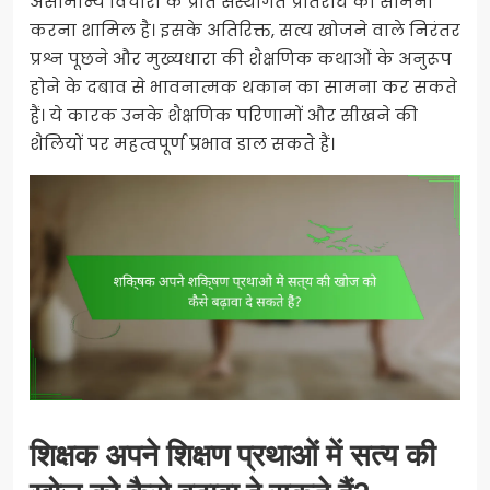
असामान्य विचारों के प्रति संस्थागत प्रतिरोध का सामना
करना शामिल है। इसके अतिरिक्त, सत्य खोजने वाले निरंतर
प्रश्न पूछने और मुख्यधारा की शैक्षणिक कथाओं के अनुरूप
होने के दबाव से भावनात्मक थकान का सामना कर सकते
हैं। ये कारक उनके शैक्षणिक परिणामों और सीखने की
शैलियों पर महत्वपूर्ण प्रभाव डाल सकते हैं।
शिक्षक अपने शिक्षण प्रथाओं में सत्य की