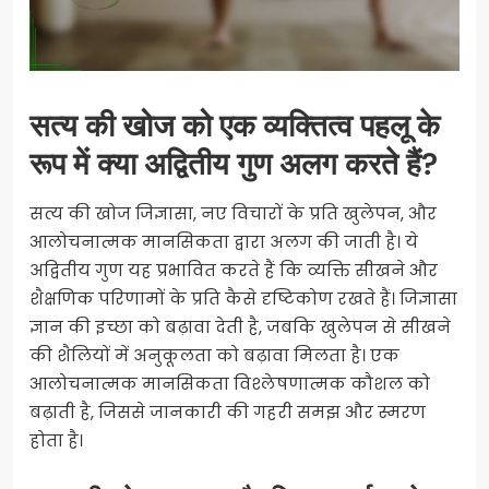
सत्य की खोज को एक व्यक्तित्व पहलू के
रूप में क्या अद्वितीय गुण अलग करते हैं?
सत्य की खोज जिज्ञासा, नए विचारों के प्रति खुलेपन, और
आलोचनात्मक मानसिकता द्वारा अलग की जाती है। ये
अद्वितीय गुण यह प्रभावित करते हैं कि व्यक्ति सीखने और
शैक्षणिक परिणामों के प्रति कैसे दृष्टिकोण रखते हैं। जिज्ञासा
ज्ञान की इच्छा को बढ़ावा देती है, जबकि खुलेपन से सीखने
की शैलियों में अनुकूलता को बढ़ावा मिलता है। एक
आलोचनात्मक मानसिकता विश्लेषणात्मक कौशल को
बढ़ाती है, जिससे जानकारी की गहरी समझ और स्मरण
होता है।