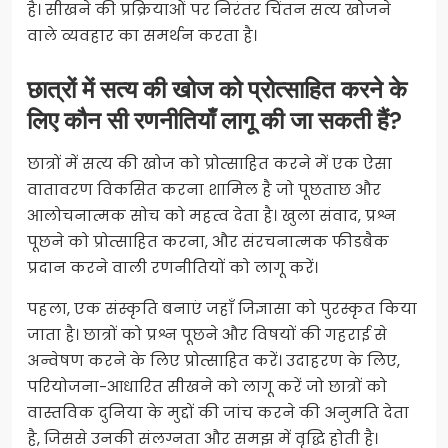
है। सीखने की प्रक्रियाओं पर निरंतर चिंतन सत्य खोजने
वाले व्यवहार का समर्थन करता है।
छात्रों में सत्य की खोज को प्रोत्साहित करने के
लिए कौन सी रणनीतियाँ लागू की जा सकती हैं?
छात्रों में सत्य की खोज को प्रोत्साहित करने में एक ऐसा
वातावरण विकसित करना शामिल है जो पूछताछ और
आलोचनात्मक सोच को महत्व देता है। खुला संवाद, प्रश्न
पूछने को प्रोत्साहित करना, और संरचनात्मक फीडबैक
प्रदान करने वाली रणनीतियों को लागू करें।
पहला, एक संस्कृति बनाएं जहाँ जिज्ञासा को पुरस्कृत किया
जाता है। छात्रों को प्रश्न पूछने और विषयों की गहराई से
अन्वेषण करने के लिए प्रोत्साहित करें। उदाहरण के लिए,
परियोजना-आधारित सीखने को लागू करें जो छात्रों को
वास्तविक दुनिया के मुद्दों की जांच करने की अनुमति देता
है, जिससे उनकी संलग्नता और समझ में वृद्धि होती है।