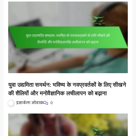
युवा उद्यमिता समर्थन: भविष्य के नवप्रवर्तकों के लिए सीखने
की शैलियों और मनोवैज्ञानिक लचीलापन को बढ़ाना
इसाबेला नोवाक
0