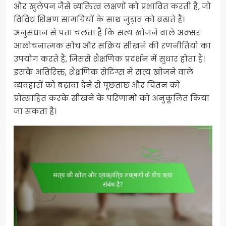
और खुलेपन जैसे व्यक्तित्व लक्षणों को प्रभावित करती है, जो
विविध शिक्षण सामग्रियों के साथ जुड़ाव को बढ़ाते हैं।
अनुसंधान से पता चलता है कि सत्य खोजने वाले अक्सर
आलोचनात्मक सोच और सक्रिय सीखने की रणनीतियों का
उपयोग करते हैं, जिससे शैक्षणिक प्रदर्शन में सुधार होता है।
इसके अतिरिक्त, शैक्षणिक सेटिंग्स में सत्य खोजने वाले
व्यवहारों को बढ़ावा देने से पूछताछ और चिंतन को
प्रोत्साहित करके सीखने के परिणामों को अनुकूलित किया
जा सकता है।