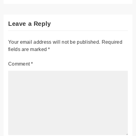
Leave a Reply
Your email address will not be published.
Required
fields are marked
*
Comment
*