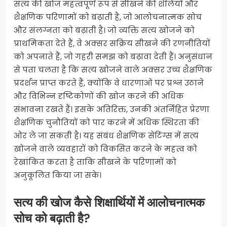
सत्य की खोज महत्वपूर्ण रूप से सीखने की शैलियों और
शैक्षणिक परिणामों को बढ़ाती है, जो आलोचनात्मक सोच
और संलग्नता को बढ़ाती है। जो व्यक्ति सत्य खोजने को
प्राथमिकता देते हैं, वे अक्सर सक्रिय सीखने की रणनीतियों
को अपनाते हैं, जो गहरी समझ को बढ़ावा देती हैं। अनुसंधान
से पता चलता है कि सत्य खोजने वाले अक्सर उच्च शैक्षणिक
प्रदर्शन प्राप्त करते हैं, क्योंकि वे धारणाओं पर प्रश्न उठाने
और विभिन्न दृष्टिकोणों की खोज करने की अधिक
संभावना रखते हैं। इसके अतिरिक्त, उनकी अंतर्निहित प्रेरणा
शैक्षणिक चुनौतियों को पार करने में अधिक स्थिरता की
ओर ले जा सकती है। यह संबंध शैक्षणिक सेटिंग्स में सत्य
खोजने वाले व्यवहारों को विकसित करने के महत्व को
रेखांकित करता है ताकि सीखने के परिणामों को
अनुकूलित किया जा सके।
सत्य की खोज कैसे शिक्षार्थियों में आलोचनात्मक
सोच को बढ़ाती है?