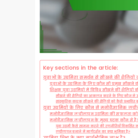
Key sections in the article:
युवाओं के उद्यमिता समर्थन से सीखने की शैलियों 
युवाओं के उद्यमिता के लिए कौन सी प्रमुख सीखने की 
शिक्षक युवा उद्यमियों में विविध सीखने की शैलियों
सीखने की शैलियों का आकलन करने के लिए कौन से उ
सांस्कृतिक कारक सीखने की शैलियों को कैसे प्रभावित क
युवा उद्यमियों के लिए कौन से मनोवैज्ञानिक लचील
मनोवैज्ञानिक लचीलापन उद्यमिता की सफलता को क
मनोवैज्ञानिक लचीलापन के मुख्य घटक कौन से हैं
युवा उद्यमी कैसे सामना करने की रणनीतियाँ विकसित क
लचीलापन बनाने में मार्गदर्शन का क्या भूमिका है?
उद्यमिता शिक्षा के क्या सार्वभौमिक लाभ हैं?