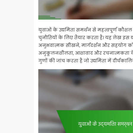
युवाओं के उद्यमिता समर्थन से महत्वपूर्ण कौश
चुनौतियों के लिए तैयार करता है। यह लेख इस 
अनुभवात्मक सीखने, मार्गदर्शन और सहयोग को ब
अनुकूलनशीलता, आशावाद और रचनात्मकता के म
गुणों की जांच करता है जो उद्यमिता में दीर्घका