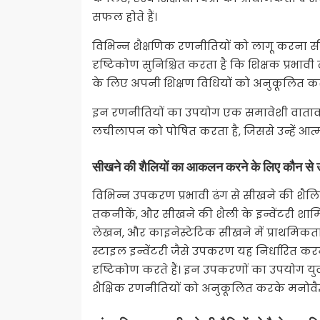
सफल होते हैं।
विभिन्न शैक्षणिक रणनीतियों को लागू करना स
दृष्टिकोण सुनिश्चित करता है कि शिक्षक प्रभा
के लिए अपनी शिक्षण विधियों को अनुकूलित कर
इन रणनीतियों का उपयोग एक समावेशी वातावरण क
लचीलापन को पोषित करता है, जिससे उन्हें आत्म
सीखने की शैलियों का आकलन करने के लिए कौन से 
विभिन्न उपकरण प्रभावी ढंग से सीखने की शैल
तकनीकें, और सीखने की शैली के इन्वेंटरी शामिल 
लेखन, और काइनेस्टेटिक सीखने में प्राथमिकता
स्टाइल इन्वेंटरी जैसे उपकरण यह निर्धारित करने 
दृष्टिकोण करते हैं। इन उपकरणों का उपयोग यु
शैक्षिक रणनीतियों को अनुकूलित करके मनोवै