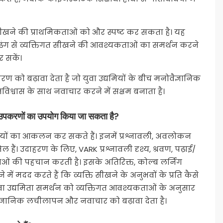
ीखने की प्राथमिकताओं को और स्पष्ट कर सकता है। यह
वी ढंग से व्यक्तिगत सीखने की आवश्यकताओं का समर्थन करने
 सकें।
ो बढ़ावा देता है जो युवा उद्यमियों के बीच मनोवैज्ञानिक
विश्वास के साथ नवाचार करने में सक्षम बनाता है।
उपकरणों का उपयोग किया जा सकता है?
ियों का आकलन कर सकते हैं। इनमें प्रश्नावली, अवलोकन
हैं। उदाहरण के लिए, VARK प्रश्नावली दृश्य, श्रवण, पढ़ाई/
ओं की पहचान करती है। इसके अतिरिक्त, कोल्ब लर्निंग
में मदद करते हैं कि व्यक्ति सीखने के अनुभवों के प्रति कैसे
वा उद्यमिता समर्थन को व्यक्तिगत आवश्यकताओं के अनुसार
ज्ञानिक लचीलापन और नवाचार को बढ़ावा देता है।