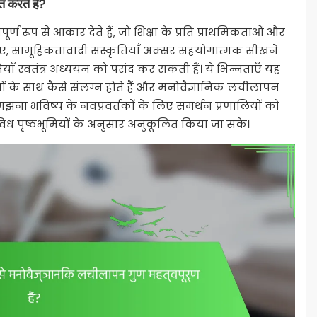
 करते हैं?
ण रूप से आकार देते हैं, जो शिक्षा के प्रति प्राथमिकताओं और
 लिए, सामूहिकतावादी संस्कृतियाँ अक्सर सहयोगात्मक सीखने
तियाँ स्वतंत्र अध्ययन को पसंद कर सकती हैं। ये भिन्नताएँ यह
धनों के साथ कैसे संलग्न होते हैं और मनोवैज्ञानिक लचीलापन
मझना भविष्य के नवप्रवर्तकों के लिए समर्थन प्रणालियों को
विध पृष्ठभूमियों के अनुसार अनुकूलित किया जा सके।