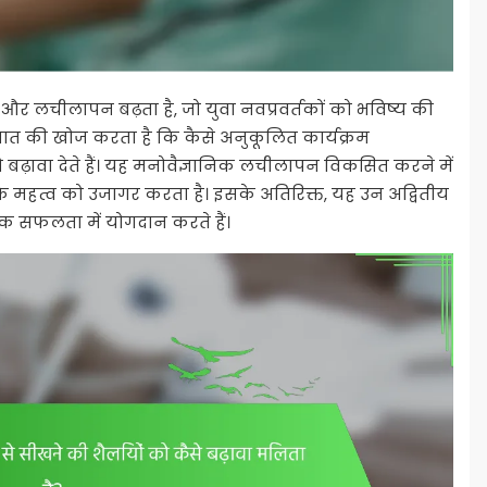
ल और लचीलापन बढ़ता है, जो युवा नवप्रवर्तकों को भविष्य की
बात की खोज करता है कि कैसे अनुकूलित कार्यक्रम
ढ़ावा देते हैं। यह मनोवैज्ञानिक लचीलापन विकसित करने में
हत्व को उजागर करता है। इसके अतिरिक्त, यह उन अद्वितीय
लिक सफलता में योगदान करते हैं।