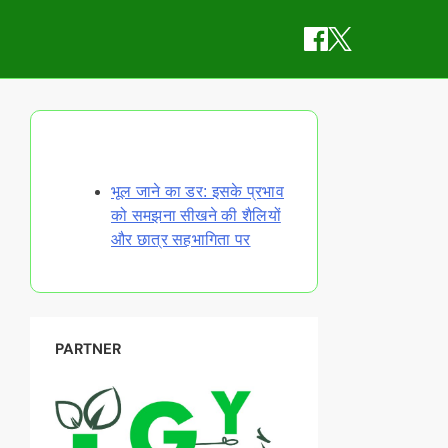
Discover a Random Post
भूल जाने का डर: इसके प्रभाव
को समझना सीखने की शैलियों
और छात्र सहभागिता पर
PARTNER