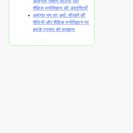
आकर्षक शिक्षण शैलियाँ और
शैक्षिक मनोविज्ञान की अंतर्दृष्टियाँ
असंगत भय का अर्थ: सीखने की
शैलियों और शैक्षिक मनोविज्ञान पर
इसके प्रभाव को समझना