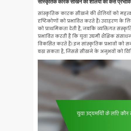
सांस्कृतिक कारक सीखने की शैलियों को कैसे प्रभावित
सांस्कृतिक कारक सीखने की शैलियों को महत्वपूर्
दृष्टिकोणों को प्रभावित करते हैं। उदाहरण के
को प्राथमिकता देती हैं, जबकि व्यक्तिगत संस्कृ
प्रभावित करती हैं कि युवा उद्यमी शैक्षिक संसा
विकसित करते हैं। इन सांस्कृतिक प्रभावों को स
बढ़ा सकता है, जिससे सीखने के अनुभवों को वि