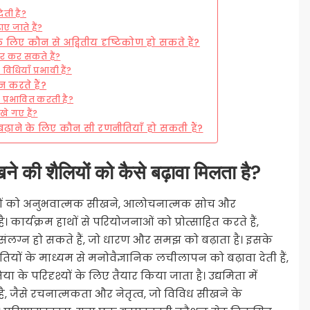
ेती है?
ए जाते हैं?
े लिए कौन से अद्वितीय दृष्टिकोण हो सकते हैं?
ार कर सकते हैं?
िधियाँ प्रभावी हैं?
न करते हैं?
े प्रभावित करती है?
खे गए हैं?
ढ़ाने के लिए कौन सी रणनीतियाँ हो सकती हैं?
ने की शैलियों को कैसे बढ़ावा मिलता है?
लियों को अनुभवात्मक सीखने, आलोचनात्मक सोच और
ार्यक्रम हाथों से परियोजनाओं को प्रोत्साहित करते हैं,
संलग्न हो सकते हैं, जो धारण और समझ को बढ़ाता है। इसके
ों के माध्यम से मनोवैज्ञानिक लचीलापन को बढ़ावा देती हैं,
ा के परिदृश्यों के लिए तैयार किया जाता है। उद्यमिता में
ै, जैसे रचनात्मकता और नेतृत्व, जो विविध सीखने के