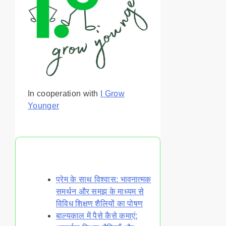
In cooperation with
I Grow
Younger
You May Also Like
प्रेम के साथ विश्वास: भावनात्मक
समर्थन और समझ के माध्यम से
विविध शिक्षण शैलियों का पोषण
बाल्यकाल में पैसे कैसे कमाएं: