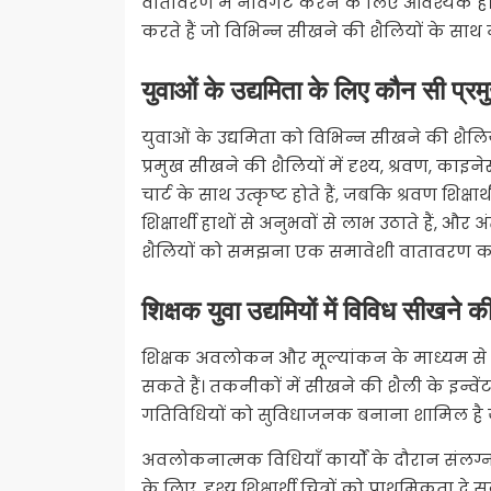
वातावरण में नेविगेट करने के लिए आवश्यक ह
करते हैं जो विभिन्न सीखने की शैलियों के साथ म
युवाओं के उद्यमिता के लिए कौन सी प्रम
युवाओं के उद्यमिता को विभिन्न सीखने की शैलिय
प्रमुख सीखने की शैलियों में दृश्य, श्रवण, काइनेस
चार्ट के साथ उत्कृष्ट होते हैं, जबकि श्रवण शिक्षा
शिक्षार्थी हाथों से अनुभवों से लाभ उठाते हैं, और 
शैलियों को समझना एक समावेशी वातावरण को बढ़
शिक्षक युवा उद्यमियों में विविध सीखने
शिक्षक अवलोकन और मूल्यांकन के माध्यम से य
सकते हैं। तकनीकों में सीखने की शैली के इन्व
गतिविधियों को सुविधाजनक बनाना शामिल है जो
अवलोकनात्मक विधियाँ कार्यों के दौरान संलग्न
के लिए, दृश्य शिक्षार्थी चित्रों को प्राथमिकता दे 