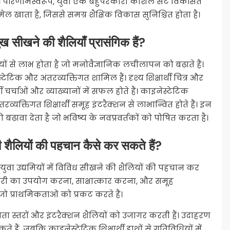
ैं। परिणामस्वरूप, युवा एक बहुपरकारी कौशल सेट विकसित
ेल खाता है, जिससे समग्र शैक्षिक विकास सुनिश्चित होता है।
ुख सीखने की शैलियाँ प्रासंगिक हैं?
ों से लाभ होता है जो मनोवैज्ञानिक लचीलापन को बढ़ाते हैं।
्टेटिक और अंतरव्यक्तिगत शामिल हैं। दृश्य शिक्षार्थी चित्र और
र्थी चर्चाओं और व्याख्यानों में सफल होते हैं। काइनेस्टेटिक
अंतरव्यक्तिगत शिक्षार्थी समूह इंटरैक्शन से लाभान्वित होते हैं। इन
ावा देता है जो भविष्य के नवप्रवर्तकों को पोषित करता है।
 की शैलियों की पहचान कैसे कर सकते हैं?
ुवा उद्यमियों में विविध सीखने की शैलियों की पहचान कर
ेंटरी का उपयोग करना, साक्षात्कार करना, और समूह
 प्राथमिकताओं को प्रकट करते हैं।
ता स्तरों और इंटरैक्शन शैलियों को उजागर करती हैं। उदाहरण
सकते हैं, जबकि काइनेस्टेटिक शिक्षार्थी हाथों से गतिविधियों में