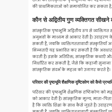
की प्राथमिकताओं को समायोजित कर सकता है, ज
कौन से अद्वितीय गुण व्यक्तिगत सीखने
सांस्कृतिक पृष्ठभूमि अद्वितीय रूप से व्यक्तिगत
अनुभवों के माध्यम से आकार देती है। उदाहरण क
सकती हैं, जबकि व्यक्तिगततावादी संस्कृतियाँ अक्
भिन्नताएँ यह प्रभावित कर सकती हैं कि अवधारणा
करती हैं। इसके अतिरिक्त, सांस्कृतिक कथाएँ औ
निर्धारित कर सकती हैं, जैसे कि कहानी सुनाना ब
सांस्कृतिक संदर्भ के महत्व को उजागर करते हैं।
परिवार की पृष्ठभूमि शैक्षणिक दृष्टिकोण को कैसे प्रभ
परिवार की पृष्ठभूमि शैक्षणिक दृष्टिकोण को मह
को आकार देती है। सांस्कृतिक मूल्य, माता-पित
हैं कि व्यक्ति शिक्षा के साथ कैसे जुड़ते हैं। उ
सकती हैं, जबकि व्यक्तिगततावादी संस्कृतियाँ व्