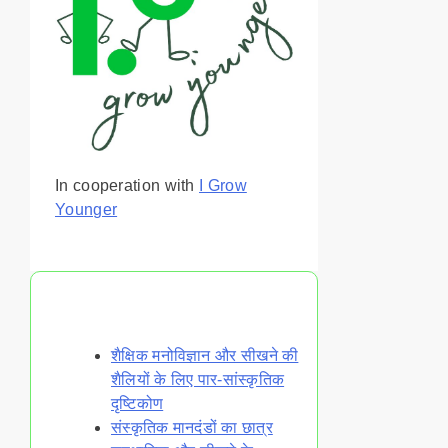
In cooperation with
I Grow
Younger
You May Also Like
शैक्षिक मनोविज्ञान और सीखने की
शैलियों के लिए पार-सांस्कृतिक
दृष्टिकोण
संस्कृतिक मानदंडों का छात्र