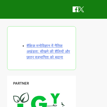
Discover a Random Post
शैक्षिक मनोविज्ञान में नैतिक
अखंडता: सीखने की शैलियों और
छात्र सहभागिता को बढ़ाना
PARTNER