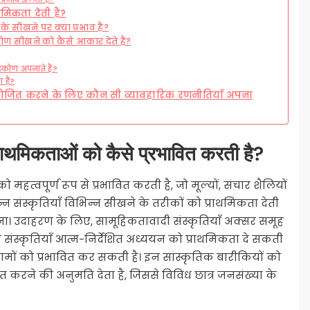
थमिकता देती हैं?
े सीखने पर क्या प्रभाव हैं?
ण सीखने को कैसे आकार देते हैं?
टिकोण अपनाते हैं?
 हैं?
योजित करने के लिए कौन सी व्यावहारिक रणनीतियाँ अपना
प्राथमिकताओं को कैसे प्रभावित करती है?
महत्वपूर्ण रूप से प्रभावित करती है, जो मूल्यों, संचार शैलियों
्न संस्कृतियाँ विभिन्न सीखने के तरीकों को प्राथमिकता देती
ना। उदाहरण के लिए, सामूहिकतावादी संस्कृतियाँ अक्सर समूह
ी संस्कृतियाँ आत्म-निर्देशित अध्ययन को प्राथमिकता दे सकती
रिणामों को प्रभावित कर सकती है। इन सांस्कृतिक बारीकियों को
करने की अनुमति देता है, जिससे विविध छात्र जनसंख्या के