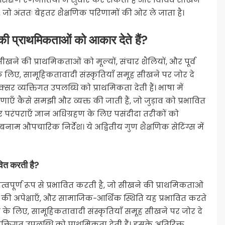
ो अंततः बेहतर शैक्षणिक परिणामों की ओर ले जाता है।
 की प्राथमिकताओं को आकार देते हैं?
 सीखने की प्राथमिकताओं को मूल्यों, संचार शैलियों, और पूर्व
े लिए, सामूहिकतावादी संस्कृतियाँ समूह सीखने पर जोर दे
सर व्यक्तिगत उपलब्धि को प्राथमिकता देती हैं। भाषा में
एँ कैसे समझी और व्यक्त की जाती हैं, जो जुड़ाव को प्रभावित
र परंपराएँ ज्ञान अधिग्रहण के लिए पसंदीदा तरीकों को
नाम औपचारिक निर्देश। ये अद्वितीय गुण शैक्षणिक सेटिंग्स में
ावित करती है?
त्वपूर्ण रूप से प्रभावित करती है, जो सीखने की प्राथमिकताओं
ा की अपेक्षाएँ, और सामाजिक-आर्थिक स्थिति यह प्रभावित करते
दाहरण के लिए, सामूहिकतावादी संस्कृतियाँ समूह सीखने पर जोर दे
यक्तिगत उपलब्धि को प्राथमिकता देती हैं। इसके अतिरिक्त,