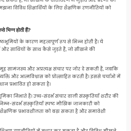
कर सकते हैं, जो सीखने के वातावरण में जुड़ाव और प्रेरणा को
मझना विविध शिक्षार्थियों के लिए शैक्षणिक रणनीतियों को
ैसे भिन्न होती हैं?
ष्ठभूमियों के कारण महत्वपूर्ण रूप से भिन्न होती हैं। ये
ं और साथियों के साथ कैसे जुड़ते हैं, जो सीखने की
ूह सामंजस्य और अप्रत्यक्ष संचार पर जोर दे सकती हैं, जबकि
्यक्ति और आत्मविश्वास को प्रोत्साहित करती हैं। इससे चर्चाओं में
धान प्रभावित हो सकता है।
मिका निभाते हैं। उच्च-संदर्भ संचार वाली संस्कृतियाँ शरीर की
निम्न-संदर्भ संस्कृतियाँ स्पष्ट मौखिक जानकारी को
 शैक्षणिक प्रभावशीलता को बढ़ा सकता है और समावेशी
ना शिक्षण रणनीतियों में सुधार कर सकता है और विविध सीखने