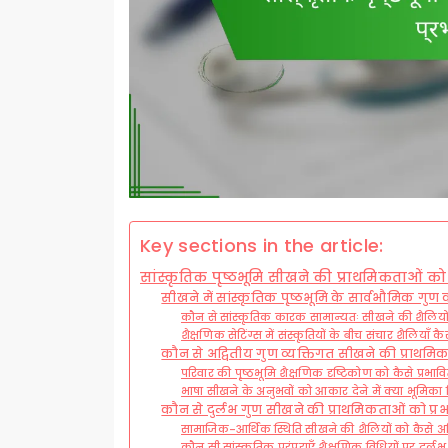
Key sections in the article:
सांस्कृतिक पृष्ठभूमि सीखने की प्राथमिकताओं को
सीखने में सांस्कृतिक पृष्ठभूमि के सार्वभौमिक गुण क्
कौन से सांस्कृतिक कारक सामान्यतः सीखने की शैलियों क
शैक्षणिक सेटिंग्स में संस्कृतियों के बीच संचार शैलियाँ कैस
कौन से अद्वितीय गुण व्यक्तिगत सीखने की प्राथमिक
परिवार की पृष्ठभूमि शैक्षणिक दृष्टिकोण को कैसे प्रभाव
भाषा सीखने के अनुभवों को आकार देने में क्या भूमिका 
कौन से दुर्लभ गुण सीखने की प्राथमिकताओं को प्र
सामाजिक-आर्थिक स्थिति सीखने की शैलियों को कैसे अद्व
कौन सी सांस्कृतिक परंपराएँ शैक्षणिक विधियों पर दुर्लभ 