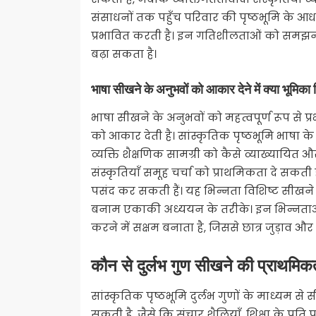
संसाधनों तक पहुँच परिवार की पृष्ठभूमि के आध
प्रभावित करती है। इन गतिशीलताओं को समझना 
बढ़ा सकता है।
भाषा सीखने के अनुभवों को आकार देने में क्या भूमिका 
भाषा सीखने के अनुभवों को महत्वपूर्ण रूप से प्र
को आकार देती है। सांस्कृतिक पृष्ठभूमि भाषा क
व्यक्ति शैक्षणिक सामग्री को कैसे व्याख्यायित
संस्कृतियाँ समूह चर्चा को प्राथमिकता दे सकती ह
पसंद कर सकती हैं। यह भिन्नता विशिष्ट सीखने
बनाम एकाकी अध्ययन के तरीके। इन भिन्नताओ
करने में सक्षम बनाता है, जिससे छात्र जुड़ाव 
कौन से दुर्लभ गुण सीखने की प्राथमिक
सांस्कृतिक पृष्ठभूमि दुर्लभ गुणों के माध्यम स
सकती है, जैसे कि संचार शैलियाँ, शिक्षा के प्रति