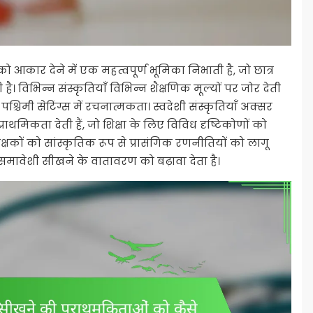
ो आकार देने में एक महत्वपूर्ण भूमिका निभाती है, जो छात्र
 विभिन्न संस्कृतियाँ विभिन्न शैक्षणिक मूल्यों पर जोर देती
र पश्चिमी सेटिंग्स में रचनात्मकता। स्वदेशी संस्कृतियाँ अक्सर
मिकता देती हैं, जो शिक्षा के लिए विविध दृष्टिकोणों को
कों को सांस्कृतिक रूप से प्रासंगिक रणनीतियों को लागू
ए समावेशी सीखने के वातावरण को बढ़ावा देता है।