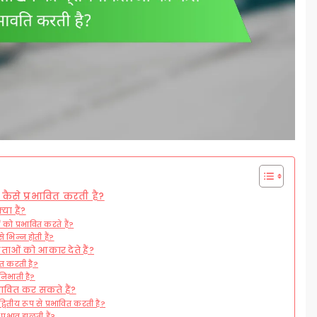
 कैसे प्रभावित करती है?
या हैं?
ो प्रभावित करते हैं?
े भिन्न होती हैं?
ताओं को आकार देते हैं?
ित करती है?
निभाती है?
भावित कर सकते हैं?
ितीय रूप से प्रभावित करती है?
प्रभाव डालती हैं?