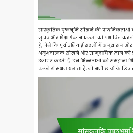
सांस्कृतिक पृष्ठभूमि सीखने की प्राथमिकताओं क
जुड़ाव और शैक्षणिक सफलता को प्रभावित करती है।
हैं, जैसे कि पूर्व एशियाई संदर्भों में अनुशासन औ
अनुभवात्मक सीखने और सामुदायिक ज्ञान को प्राथ
उजागर करती हैं। इन भिन्नताओं को समझना शिक्ष
करने में सक्षम बनाता है, जो सभी छात्रों के लि