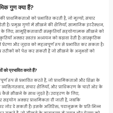
ौमिक गुण क्या हैं?
की प्राथमिकताओं को प्रभावित करती है, जो मूल्यों, संचार
ी है। प्रमुख गुणों में सीखने की शैलियाँ, सामाजिक इंटरैक्शन,
हरण के लिए, सामूहिकतावादी संस्कृतियाँ सहयोगात्मक सीखने को
तियाँ अक्सर स्वतंत्र अध्ययन को बढ़ावा देती हैं। सांस्कृतिक
्रेरणा और जुड़ाव को महत्वपूर्ण रूप से प्रभावित कर सकता है।
्य तरीकों को पेश कर सकती हैं जो सीखने के अनुभवों को
ं को प्रभावित करते हैं?
ण रूप से प्रभावित करते हैं, जो प्राथमिकताओं और शिक्षा के
 व्यक्तिगतवाद, संचार शैलियाँ, और प्राधिकरण के चारों ओर के
ि कैसे सीखने के साथ जुड़ते हैं। उदाहरण के लिए,
और सहयोग अक्सर प्राथमिकता दी जाती है, जबकि
पर जोर दे सकती हैं। इसके अतिरिक्त, पदानुक्रम के प्रति भिन्न