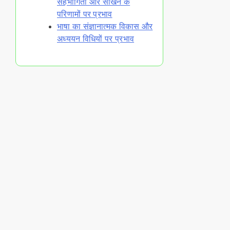
सहभागिता और सीखने के
परिणामों पर प्रभाव
भाषा का संज्ञानात्मक विकास और
अध्ययन विधियों पर प्रभाव