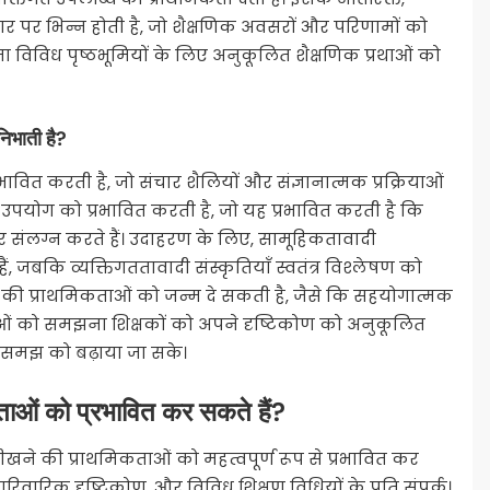
ार पर भिन्न होती है, जो शैक्षणिक अवसरों और परिणामों को
विविध पृष्ठभूमियों के लिए अनुकूलित शैक्षणिक प्रथाओं को
निभाती है?
भावित करती है, जो संचार शैलियों और संज्ञानात्मक प्रक्रियाओं
े उपयोग को प्रभावित करती है, जो यह प्रभावित करती है कि
 और संलग्न करते हैं। उदाहरण के लिए, सामूहिकतावादी
ैं, जबकि व्यक्तिगततावादी संस्कृतियाँ स्वतंत्र विश्लेषण को
 की प्राथमिकताओं को जन्म दे सकती है, जैसे कि सहयोगात्मक
ं को समझना शिक्षकों को अपने दृष्टिकोण को अनुकूलित
और समझ को बढ़ाया जा सके।
ताओं को प्रभावित कर सकते हैं?
े सीखने की प्राथमिकताओं को महत्वपूर्ण रूप से प्रभावित कर
 पारिवारिक दृष्टिकोण, और विविध शिक्षण विधियों के प्रति संपर्क।