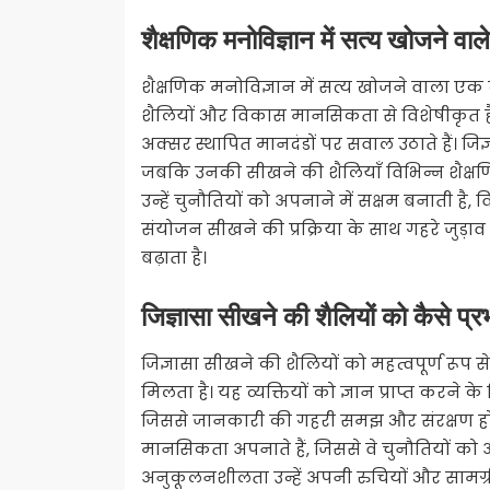
शैक्षणिक मनोविज्ञान में सत्य खोजने वा
शैक्षणिक मनोविज्ञान में सत्य खोजने वाला एक व्
शैलियों और विकास मानसिकता से विशेषीकृत है। 
अक्सर स्थापित मानदंडों पर सवाल उठाते हैं। जिज्
जबकि उनकी सीखने की शैलियाँ विभिन्न शैक्षणि
उन्हें चुनौतियों को अपनाने में सक्षम बनाती है
संयोजन सीखने की प्रक्रिया के साथ गहरे जुड़ाव
बढ़ाता है।
जिज्ञासा सीखने की शैलियों को कैसे प्
जिज्ञासा सीखने की शैलियों को महत्वपूर्ण रूप 
मिलता है। यह व्यक्तियों को ज्ञान प्राप्त करने 
जिससे जानकारी की गहरी समझ और संरक्षण होता
मानसिकता अपनाते हैं, जिससे वे चुनौतियों को 
अनुकूलनशीलता उन्हें अपनी रुचियों और सामग्री 