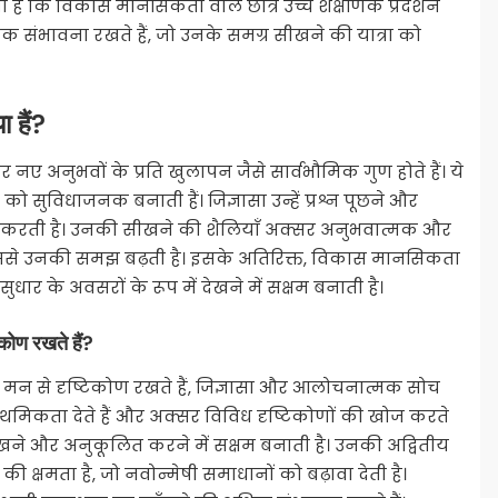
ता है कि विकास मानसिकता वाले छात्र उच्च शैक्षणिक प्रदर्शन
क संभावना रखते हैं, जो उनके समग्र सीखने की यात्रा को
ा हैं?
और नए अनुभवों के प्रति खुलापन जैसे सार्वभौमिक गुण होते हैं। ये
 सुविधाजनक बनाती हैं। जिज्ञासा उन्हें प्रश्न पूछने और
रित करती है। उनकी सीखने की शैलियाँ अक्सर अनुभवात्मक और
जिससे उनकी समझ बढ़ती है। इसके अतिरिक्त, विकास मानसिकता
ार के अवसरों के रूप में देखने में सक्षम बनाती है।
िकोण रखते हैं?
े मन से दृष्टिकोण रखते हैं, जिज्ञासा और आलोचनात्मक सोच
प्राथमिकता देते हैं और अक्सर विविध दृष्टिकोणों की खोज करते
सीखने और अनुकूलित करने में सक्षम बनाती है। उनकी अद्वितीय
 क्षमता है, जो नवोन्मेषी समाधानों को बढ़ावा देती है।