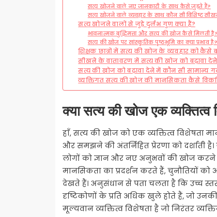
सत्य खोजने वाले नए जानकारी के साथ कैसे जुड़ते हैं?
सत्य खोजने वाले व्यवहार के साथ कौन सी विशिष्ट सीखने
सत्य खोजने वालों से जुड़े दुर्लभ गुण क्या हैं?
भावनात्मक बुद्धिमत्ता और सत्य की खोज कैसे मिलती है
सत्य की खोज पर सांस्कृतिक पृष्ठभूमि का क्या प्रभाव है
शिक्षक छात्रों में सत्य की खोज के व्यवहार को कैसे ब
सीखने के वातावरण में सत्य की खोज को बढ़ावा देने क
सत्य की खोज को बढ़ावा देने में कौन सी सामान्य 
व्यक्तिगत सत्य की खोज की मानसिकता कैसे विकस
क्या सत्य की खोज एक व्यक्तित्व 
हाँ, सत्य की खोज को एक व्यक्तित्व विशेषता म
और समझने की अंतर्निहित प्रेरणा को दर्शाती है
लोगों को ज्ञान और नए अनुभवों की खोज करने 
मानसिकता का प्रदर्शन करते हैं, चुनौतियों को
देखते हैं। अनुसंधान से पता चलता है कि उच्च स
दृष्टिकोणों के प्रति अधिक खुले होते हैं, जो 
मूल्यवान व्यक्तित्व विशेषता है जो निरंतर व्यक