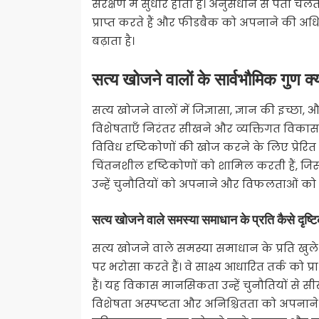
संरक्षण में सुधार होता है। अनुसंधान से पता चल
प्राप्त करते हैं और फीडबैक को अपनाने की अधि
बढ़ाता है।
सत्य खोजने वालों के सार्वभौमिक गुण क्य
सत्य खोजने वालों में जिज्ञासा, ज्ञान की इच्छा, 
विशेषताएँ निरंतर सीखने और व्यक्तिगत विकास को
विविध दृष्टिकोणों की खोज करने के लिए प्रे
चिंतनशील दृष्टिकोणों को शामिल करती हैं, 
उन्हें चुनौतियों को अपनाने और विफलताओं को सुध
सत्य खोजने वाले समस्या समाधान के प्रति कैसे दृष्ट
सत्य खोजने वाले समस्या समाधान के प्रति खुल
पर भरोसा करते हैं। वे साक्ष्य आधारित तर्क को 
हैं। यह विकास मानसिकता उन्हें चुनौतियों से 
विशेषता अस्पष्टता और अनिश्चितता को अपनाने की