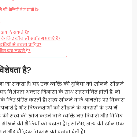
 की शैलियाँ मेल खाती हैं?
?
?
ढ़ावा दे सकते हैं?
े लिए कौन सी सर्वोत्तम प्रथाएँ हैं?
गलतियों से बचना चाहिए?
ित कर सकते हैं?
विशेषता है?
ाना जा सकता है। यह एक व्यक्ति की दुनिया को खोजने, सीखने
। यह विशेषता अक्सर जिज्ञासा के साथ सहसंबंधित होती है, जो
के लिए प्रेरित करती है। सत्य खोजने वाले आमतौर पर विकास
 अपनाते हैं और विफलताओं को सीखने के अवसरों के रूप में
्तर की सत्य की खोज करने वाले व्यक्ति नए विचारों और विविध
उनकी सीखने की शैलियों को बढ़ाता है। इसलिए, सत्य की खोज एक
्तिगत और बौद्धिक विकास को बढ़ावा देती है।