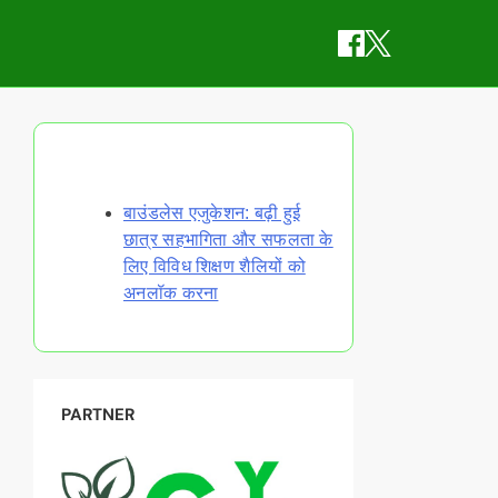
Discover a Random Post
बाउंडलेस एजुकेशन: बढ़ी हुई
छात्र सहभागिता और सफलता के
लिए विविध शिक्षण शैलियों को
अनलॉक करना
PARTNER