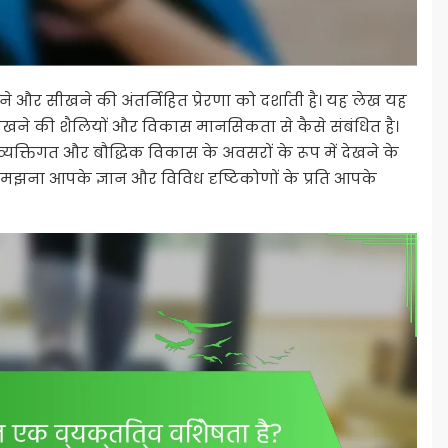
े और सीखने की अंतर्निहित प्रेरणा को दर्शाती है। यह लेख यह
सीखने की शैलियों और विकास मानसिकता से कैसे संबंधित है।
क्तिगत और बौद्धिक विकास के अवसरों के रूप में देखने के
झना आपके ज्ञान और विविध दृष्टिकोणों के प्रति आपके