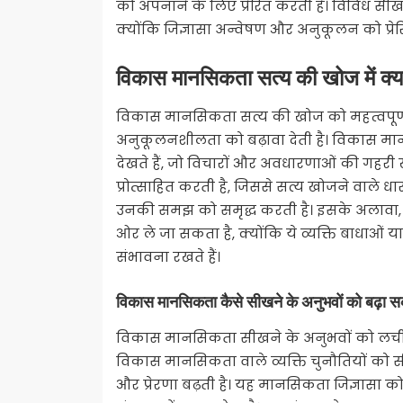
को अपनाने के लिए प्रेरित करती है। विविध सीख
क्योंकि जिज्ञासा अन्वेषण और अनुकूलन को प्रेर
विकास मानसिकता सत्य की खोज में क्या
विकास मानसिकता सत्य की खोज को महत्वपूर्ण 
अनुकूलनशीलता को बढ़ावा देती है। विकास मानसि
देखते हैं, जो विचारों और अवधारणाओं की गहरी
प्रोत्साहित करती है, जिससे सत्य खोजने वाले धा
उनकी समझ को समृद्ध करती है। इसके अलावा,
ओर ले जा सकता है, क्योंकि ये व्यक्ति बाधाओ
संभावना रखते हैं।
विकास मानसिकता कैसे सीखने के अनुभवों को बढ़ा स
विकास मानसिकता सीखने के अनुभवों को लची
विकास मानसिकता वाले व्यक्ति चुनौतियों को सीख
और प्रेरणा बढ़ती है। यह मानसिकता जिज्ञासा को