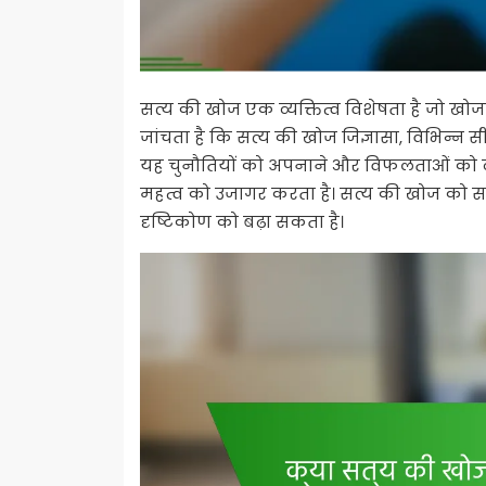
सत्य की खोज एक व्यक्तित्व विशेषता है जो खोजन
जांचता है कि सत्य की खोज जिज्ञासा, विभिन्न 
यह चुनौतियों को अपनाने और विफलताओं को व्य
महत्व को उजागर करता है। सत्य की खोज को सम
दृष्टिकोण को बढ़ा सकता है।