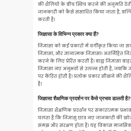
की शैलियों के बीच स्विच करने की अनुमति देती
जानकारी को कैसे संसाधित किया जाता है, बल्क
करती है।
जिज्ञासा के विभिन्न प्रकार क्या हैं?
जिज्ञासा को कई प्रकारों में वर्गीकृत किया जा सकत
जिज्ञासा, और ज्ञानात्मक जिज्ञासा। अंतर्निहित जि
करने के लिए प्रेरित करती है। बाह्य जिज्ञासा बाहरी
जिज्ञासा नए अनुभवों से उत्पन्न होती है, जबक
पर केंद्रित होती है। प्रत्येक प्रकार सीखने
है।
जिज्ञासा शैक्षणिक प्रदर्शन पर कैसे प्रभाव डालती है?
जिज्ञासा शैक्षणिक प्रदर्शन पर सकारात्मक प्रभाव
चलता है कि जिज्ञासु छात्र नए जानकारी की खो
समझ और संरक्षण होता है। यह विकास मानसिकता स