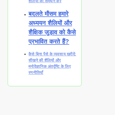
शैलियों का समर्थन करें
बदलते मौसम हमारे
अध्ययन शैलियों और
शैक्षिक जुड़ाव को कैसे
प्रभावित करते हैं?
कैसे बिना पैसे के व्यवसाय खरीदें:
सीखने की शैलियों और
मनोवैज्ञानिक अंतर्दृष्टि के लिए
रणनीतियाँ