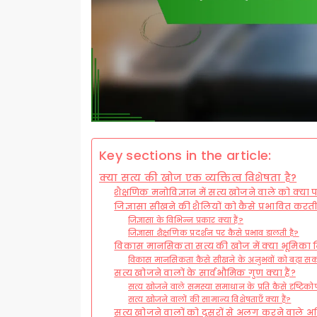
Key sections in the article:
क्या सत्य की खोज एक व्यक्तित्व विशेषता है?
शैक्षणिक मनोविज्ञान में सत्य खोजने वाले को क्या
जिज्ञासा सीखने की शैलियों को कैसे प्रभावित करती
जिज्ञासा के विभिन्न प्रकार क्या हैं?
जिज्ञासा शैक्षणिक प्रदर्शन पर कैसे प्रभाव डालती है?
विकास मानसिकता सत्य की खोज में क्या भूमिका न
विकास मानसिकता कैसे सीखने के अनुभवों को बढ़ा सक
सत्य खोजने वालों के सार्वभौमिक गुण क्या हैं?
सत्य खोजने वाले समस्या समाधान के प्रति कैसे दृष्टिकोण
सत्य खोजने वालों की सामान्य विशेषताएँ क्या हैं?
सत्य खोजने वालों को दूसरों से अलग करने वाले अद्व