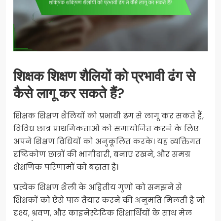
शिक्षक शिक्षण शैलियों को प्रभावी ढंग से
कैसे लागू कर सकते हैं?
शिक्षक शिक्षण शैलियों को प्रभावी ढंग से लागू कर सकते हैं,
विविध छात्र प्राथमिकताओं को समायोजित करने के लिए
अपने शिक्षण विधियों को अनुकूलित करके। यह व्यक्तिगत
दृष्टिकोण छात्रों की भागीदारी, बनाए रखने, और समग्र
शैक्षणिक परिणामों को बढ़ाता है।
प्रत्येक शिक्षण शैली के अद्वितीय गुणों को समझने से
शिक्षकों को ऐसे पाठ तैयार करने की अनुमति मिलती है जो
दृश्य, श्रवण, और काइनेस्टेटिक शिक्षार्थियों के साथ मेल