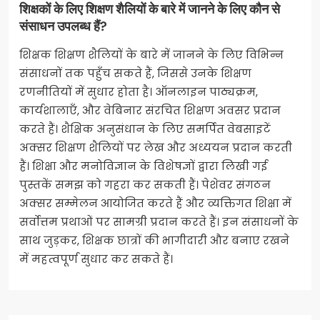
शिक्षकों के लिए शिक्षण शैलियों के बारे में जानने के लिए कौन से
संसाधन उपलब्ध हैं?
शिक्षक शिक्षण शैलियों के बारे में जानने के लिए विभिन्न
संसाधनों तक पहुँच सकते हैं, जिससे उनके शिक्षण
रणनीतियों में सुधार होता है। ऑनलाइन पाठ्यक्रम,
कार्यशालाएँ, और वेबिनार संरचित शिक्षण अवसर प्रदान
करते हैं। शैक्षिक अनुसंधान के लिए समर्पित वेबसाइटें
अक्सर शिक्षण शैलियों पर लेख और अध्ययन प्रदान करती
हैं। शिक्षा और मनोविज्ञान के विशेषज्ञों द्वारा लिखी गई
पुस्तकें समझ को गहरा कर सकती हैं। पेशेवर संगठन
अक्सर सम्मेलन आयोजित करते हैं और व्यक्तिगत शिक्षा में
सर्वोत्तम प्रथाओं पर सामग्री प्रदान करते हैं। इन संसाधनों के
साथ जुड़कर, शिक्षक छात्रों की भागीदारी और बनाए रखने
में महत्वपूर्ण सुधार कर सकते हैं।