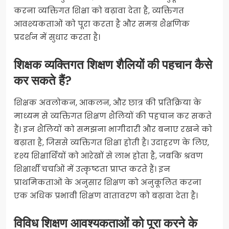
करना व्यक्तिगत शिक्षा को बढ़ावा देता है, व्यक्तिगत
आवश्यकताओं को पूरा करता है और समग्र शैक्षणिक
प्रदर्शन में सुधार करता है।
शिक्षक व्यक्तिगत शिक्षण शैलियों की पहचान कैसे
कर सकते हैं?
शिक्षक अवलोकन, आकलन, और छात्र की प्रतिक्रिया के
माध्यम से व्यक्तिगत शिक्षण शैलियों की पहचान कर सकते
हैं। इन शैलियों को समझना भागीदारी और बनाए रखने को
बढ़ाता है, जिससे व्यक्तिगत शिक्षा होती है। उदाहरण के लिए,
दृश्य शिक्षार्थियों को आरेखों से लाभ होता है, जबकि श्रवण
शिक्षार्थी चर्चाओं में उत्कृष्टता प्राप्त करते हैं। इन
प्राथमिकताओं के अनुसार शिक्षण को अनुकूलित करना
एक अधिक प्रभावी शिक्षण वातावरण को बढ़ावा देता है।
विविध शिक्षण आवश्यकताओं को पूरा करने के