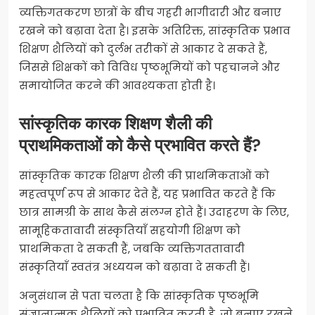
व्यक्तिगतकरण छात्रों के बीच गहरी भागीदारी और बनाए
रखने को बढ़ावा देता है। इसके अतिरिक्त, सांस्कृतिक प्रभाव
शिक्षण शैलियों को दुर्लभ तरीकों से आकार दे सकते हैं,
जिससे शिक्षकों को विविध पृष्ठभूमियों को पहचानने और
समायोजित करने की आवश्यकता होती है।
सांस्कृतिक कारक शिक्षण शैली की
प्राथमिकताओं को कैसे प्रभावित करते हैं?
सांस्कृतिक कारक शिक्षण शैली की प्राथमिकताओं को
महत्वपूर्ण रूप से आकार देते हैं, यह प्रभावित करते हैं कि
छात्र सामग्री के साथ कैसे संलग्न होते हैं। उदाहरण के लिए,
सामूहिकतावादी संस्कृतियाँ सहयोगी शिक्षण को
प्राथमिकता दे सकती हैं, जबकि व्यक्तिगततावादी
संस्कृतियाँ स्वतंत्र अध्ययन को बढ़ावा दे सकती हैं।
अनुसंधान से पता चलता है कि सांस्कृतिक पृष्ठभूमि
संज्ञानात्मक शैलियों को प्रभावित करती है, जो बनाए रखने