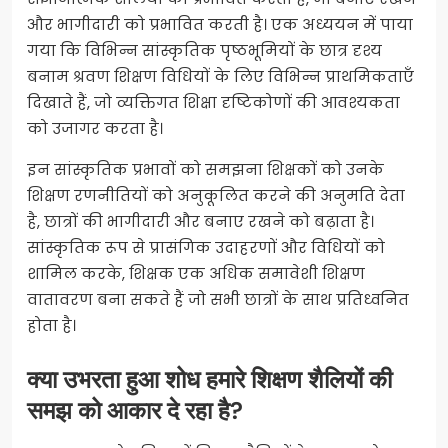
और भागीदारी को प्रभावित करती है। एक अध्ययन में पाया
गया कि विभिन्न सांस्कृतिक पृष्ठभूमियों के छात्र दृश्य
बनाम श्रवण शिक्षण विधियों के लिए विभिन्न प्राथमिकताएँ
दिखाते हैं, जो व्यक्तिगत शिक्षा दृष्टिकोणों की आवश्यकता
को उजागर करता है।
इन सांस्कृतिक प्रभावों को समझना शिक्षकों को उनके
शिक्षण रणनीतियों को अनुकूलित करने की अनुमति देता
है, छात्रों की भागीदारी और बनाए रखने को बढ़ाता है।
सांस्कृतिक रूप से प्रासंगिक उदाहरणों और विधियों को
शामिल करके, शिक्षक एक अधिक समावेशी शिक्षण
वातावरण बना सकते हैं जो सभी छात्रों के साथ प्रतिध्वनित
होता है।
क्या उभरता हुआ शोध हमारे शिक्षण शैलियों की
समझ को आकार दे रहा है?