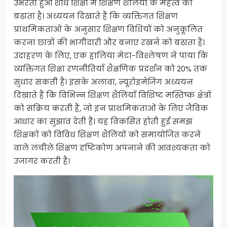
उभरता हुआ शोध शिक्षा में शिक्षण शैलियों के महत्व को
बढ़ाता है। अध्ययन दिखाते हैं कि व्यक्तिगत शिक्षण
प्राथमिकताओं के अनुसार शिक्षण विधियों को अनुकूलित
करना छात्रों की भागीदारी और बनाए रखने को बढ़ाता है।
उदाहरण के लिए, एक हालिया मेटा-विश्लेषण ने पाया कि
व्यक्तिगत शिक्षा रणनीतियाँ शैक्षणिक प्रदर्शन को 20% तक
सुधार सकती हैं। इसके अलावा, न्यूरोइमेजिंग अध्ययन
दिखाते हैं कि विभिन्न शिक्षण शैलियाँ विशिष्ट मस्तिष्क क्षेत्रों
को सक्रिय करती हैं, जो इन प्राथमिकताओं के लिए जैविक
आधार का सुझाव देती हैं। यह विकसित होती हुई समझ
शिक्षकों को विविध शिक्षण शैलियों को समायोजित करने
वाले लचीले शिक्षण दृष्टिकोण अपनाने की आवश्यकता को
उजागर करती है।