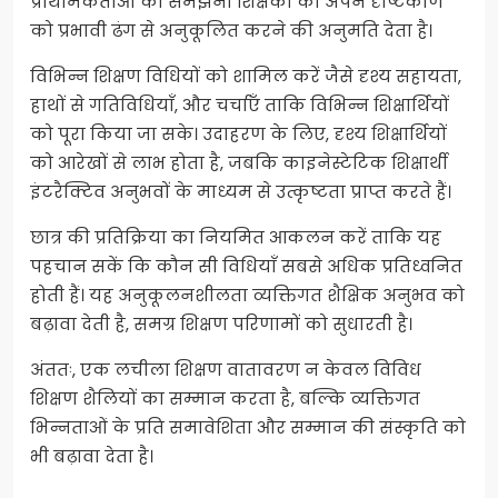
प्राथमिकताओं को समझना शिक्षकों को अपने दृष्टिकोण
को प्रभावी ढंग से अनुकूलित करने की अनुमति देता है।
विभिन्न शिक्षण विधियों को शामिल करें जैसे दृश्य सहायता,
हाथों से गतिविधियाँ, और चर्चाएँ ताकि विभिन्न शिक्षार्थियों
को पूरा किया जा सके। उदाहरण के लिए, दृश्य शिक्षार्थियों
को आरेखों से लाभ होता है, जबकि काइनेस्टेटिक शिक्षार्थी
इंटरैक्टिव अनुभवों के माध्यम से उत्कृष्टता प्राप्त करते हैं।
छात्र की प्रतिक्रिया का नियमित आकलन करें ताकि यह
पहचान सकें कि कौन सी विधियाँ सबसे अधिक प्रतिध्वनित
होती हैं। यह अनुकूलनशीलता व्यक्तिगत शैक्षिक अनुभव को
बढ़ावा देती है, समग्र शिक्षण परिणामों को सुधारती है।
अंततः, एक लचीला शिक्षण वातावरण न केवल विविध
शिक्षण शैलियों का सम्मान करता है, बल्कि व्यक्तिगत
भिन्नताओं के प्रति समावेशिता और सम्मान की संस्कृति को
भी बढ़ावा देता है।