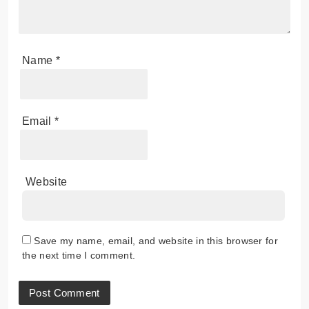
Name
*
Email
*
Website
Save my name, email, and website in this browser for
the next time I comment.