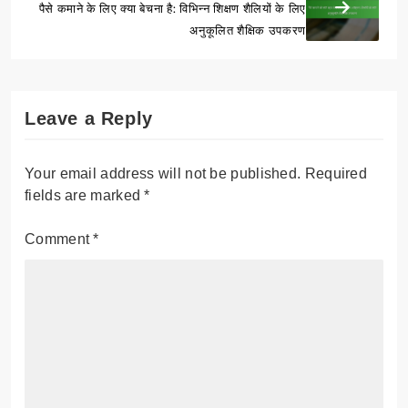
पैसे कमाने के लिए क्या बेचना है: विभिन्न शिक्षण शैलियों के लिए
अनुकूलित शैक्षिक उपकरण
Leave a Reply
Your email address will not be published.
Required
fields are marked
*
Comment
*