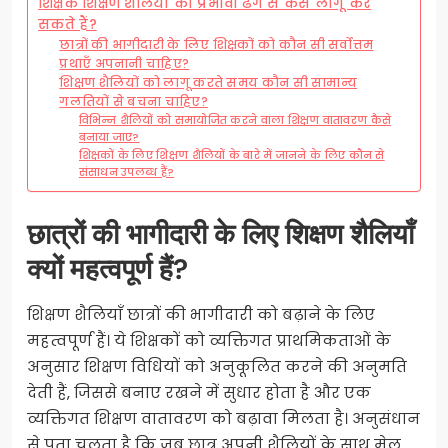
शिक्षक शिक्षण शैलियों को प्रभावी ढंग से कैसे लागू कर
सकते हैं?
छात्रों की भागीदारी के लिए शिक्षकों को कौन सी सर्वोत्तम
प्रथाएँ अपनानी चाहिए?
शिक्षण शैलियों को लागू करते समय कौन सी सामान्य
गलतियों से बचना चाहिए?
विभिन्न शैलियों को समायोजित करने वाला शिक्षण वातावरण कैसे
बनाया जाए?
शिक्षकों के लिए शिक्षण शैलियों के बारे में जानने के लिए कौन से
संसाधन उपलब्ध हैं?
छात्रों की भागीदारी के लिए शिक्षण शैलियाँ
क्यों महत्वपूर्ण हैं?
शिक्षण शैलियाँ छात्रों की भागीदारी को बढ़ाने के लिए
महत्वपूर्ण हैं। ये शिक्षकों को व्यक्तिगत प्राथमिकताओं के
अनुसार शिक्षण विधियों को अनुकूलित करने की अनुमति
देती हैं, जिससे बनाए रखने में सुधार होता है और एक
व्यक्तिगत शिक्षण वातावरण को बढ़ावा मिलता है। अनुसंधान
से पता चलता है कि जब छात्र अपनी शैलियों के साथ मेल