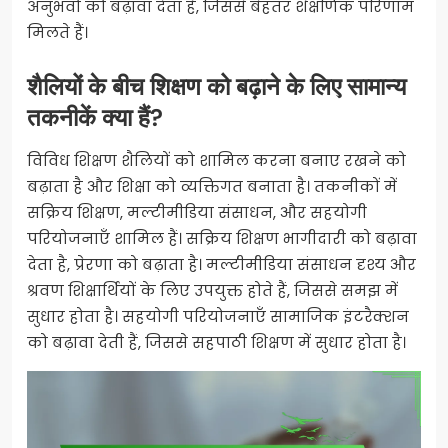
अनुभवों को बढ़ावा देता है, जिससे बेहतर शैक्षणिक परिणाम
मिलते हैं।
शैलियों के बीच शिक्षण को बढ़ाने के लिए सामान्य
तकनीकें क्या हैं?
विविध शिक्षण शैलियों को शामिल करना बनाए रखने को
बढ़ाता है और शिक्षा को व्यक्तिगत बनाता है। तकनीकों में
सक्रिय शिक्षण, मल्टीमीडिया संसाधन, और सहयोगी
परियोजनाएँ शामिल हैं। सक्रिय शिक्षण भागीदारी को बढ़ावा
देता है, प्रेरणा को बढ़ाता है। मल्टीमीडिया संसाधन दृश्य और
श्रवण शिक्षार्थियों के लिए उपयुक्त होते हैं, जिससे समझ में
सुधार होता है। सहयोगी परियोजनाएँ सामाजिक इंटरैक्शन
को बढ़ावा देती हैं, जिससे सहपाठी शिक्षण में सुधार होता है।