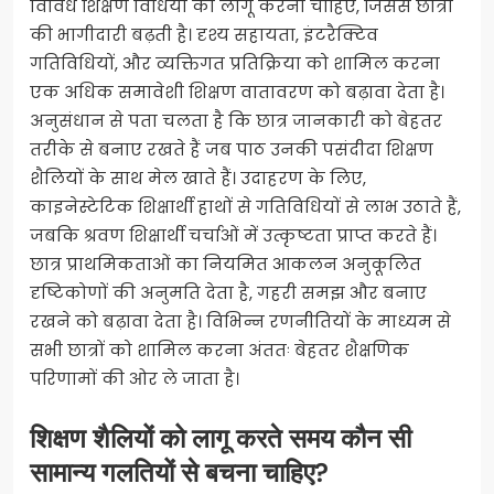
विविध शिक्षण विधियों को लागू करना चाहिए, जिससे छात्रों
की भागीदारी बढ़ती है। दृश्य सहायता, इंटरैक्टिव
गतिविधियों, और व्यक्तिगत प्रतिक्रिया को शामिल करना
एक अधिक समावेशी शिक्षण वातावरण को बढ़ावा देता है।
अनुसंधान से पता चलता है कि छात्र जानकारी को बेहतर
तरीके से बनाए रखते हैं जब पाठ उनकी पसंदीदा शिक्षण
शैलियों के साथ मेल खाते हैं। उदाहरण के लिए,
काइनेस्टेटिक शिक्षार्थी हाथों से गतिविधियों से लाभ उठाते हैं,
जबकि श्रवण शिक्षार्थी चर्चाओं में उत्कृष्टता प्राप्त करते हैं।
छात्र प्राथमिकताओं का नियमित आकलन अनुकूलित
दृष्टिकोणों की अनुमति देता है, गहरी समझ और बनाए
रखने को बढ़ावा देता है। विभिन्न रणनीतियों के माध्यम से
सभी छात्रों को शामिल करना अंततः बेहतर शैक्षणिक
परिणामों की ओर ले जाता है।
शिक्षण शैलियों को लागू करते समय कौन सी
सामान्य गलतियों से बचना चाहिए?