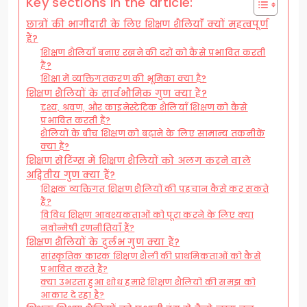
Key sections in the article:
छात्रों की भागीदारी के लिए शिक्षण शैलियाँ क्यों महत्वपूर्ण
हैं?
शिक्षण शैलियाँ बनाए रखने की दरों को कैसे प्रभावित करती
हैं?
शिक्षा में व्यक्तिगतकरण की भूमिका क्या है?
शिक्षण शैलियों के सार्वभौमिक गुण क्या हैं?
दृश्य, श्रवण, और काइनेस्टेटिक शैलियाँ शिक्षण को कैसे
प्रभावित करती हैं?
शैलियों के बीच शिक्षण को बढ़ाने के लिए सामान्य तकनीकें
क्या हैं?
शिक्षण सेटिंग्स में शिक्षण शैलियों को अलग करने वाले
अद्वितीय गुण क्या हैं?
शिक्षक व्यक्तिगत शिक्षण शैलियों की पहचान कैसे कर सकते
हैं?
विविध शिक्षण आवश्यकताओं को पूरा करने के लिए क्या
नवोन्मेषी रणनीतियाँ हैं?
शिक्षण शैलियों के दुर्लभ गुण क्या हैं?
सांस्कृतिक कारक शिक्षण शैली की प्राथमिकताओं को कैसे
प्रभावित करते हैं?
क्या उभरता हुआ शोध हमारे शिक्षण शैलियों की समझ को
आकार दे रहा है?