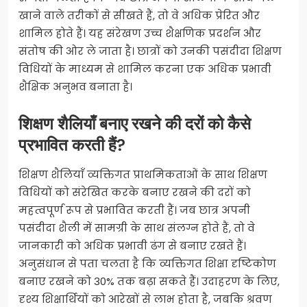
खाने वाले तरीकों से सीखते हैं, तो वे अधिक प्रेरित और
शामिल होते हैं। यह संरेखण उच्च शैक्षणिक प्रदर्शन और
संतोष की ओर ले जाता है। छात्रों को उनकी पसंदीदा शिक्षण
विधियों के माध्यम से शामिल करना एक अधिक प्रभावी
शैक्षिक अनुभव बनाता है।
शिक्षण शैलियाँ बनाए रखने की दरों को कैसे
प्रभावित करती हैं?
शिक्षण शैलियाँ व्यक्तिगत प्राथमिकताओं के साथ शिक्षण
विधियों को संरेखित करके बनाए रखने की दरों को
महत्वपूर्ण रूप से प्रभावित करती हैं। जब छात्र अपनी
पसंदीदा शैली में सामग्री के साथ संलग्न होते हैं, तो वे
जानकारी को अधिक प्रभावी ढंग से बनाए रखते हैं।
अनुसंधान से पता चलता है कि व्यक्तिगत शिक्षा दृष्टिकोण
बनाए रखने को 30% तक बढ़ा सकते हैं। उदाहरण के लिए,
दृश्य शिक्षार्थियों को आरेखों से लाभ होता है, जबकि श्रवण