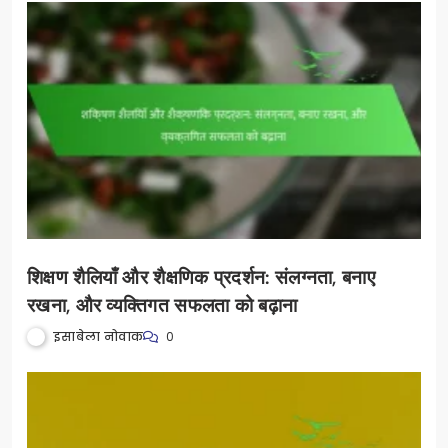
अनुकूलन
शिक्षण शैलियाँ और शैक्षणिक प्रदर्शन: संलग्नता, बनाए
रखना, और व्यक्तिगत सफलता को बढ़ाना
इसाबेला नोवाक
0