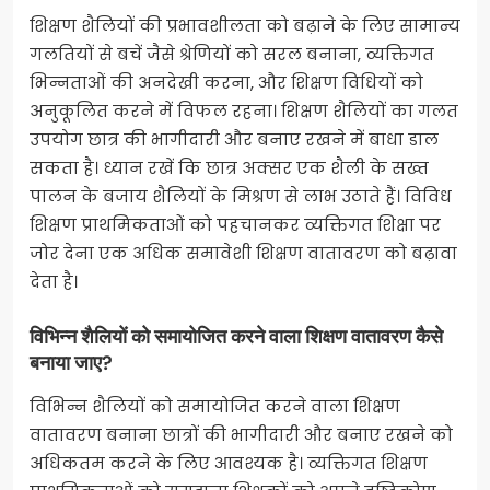
शिक्षण शैलियों की प्रभावशीलता को बढ़ाने के लिए सामान्य
गलतियों से बचें जैसे श्रेणियों को सरल बनाना, व्यक्तिगत
भिन्नताओं की अनदेखी करना, और शिक्षण विधियों को
अनुकूलित करने में विफल रहना। शिक्षण शैलियों का गलत
उपयोग छात्र की भागीदारी और बनाए रखने में बाधा डाल
सकता है। ध्यान रखें कि छात्र अक्सर एक शैली के सख्त
पालन के बजाय शैलियों के मिश्रण से लाभ उठाते हैं। विविध
शिक्षण प्राथमिकताओं को पहचानकर व्यक्तिगत शिक्षा पर
जोर देना एक अधिक समावेशी शिक्षण वातावरण को बढ़ावा
देता है।
विभिन्न शैलियों को समायोजित करने वाला शिक्षण वातावरण कैसे
बनाया जाए?
विभिन्न शैलियों को समायोजित करने वाला शिक्षण
वातावरण बनाना छात्रों की भागीदारी और बनाए रखने को
अधिकतम करने के लिए आवश्यक है। व्यक्तिगत शिक्षण