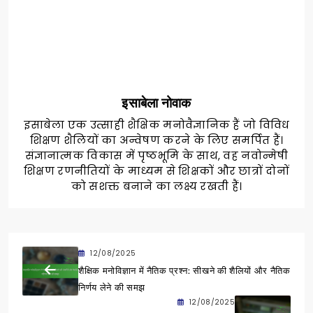
इसाबेला नोवाक
इसाबेला एक उत्साही शैक्षिक मनोवैज्ञानिक हैं जो विविध
शिक्षण शैलियों का अन्वेषण करने के लिए समर्पित हैं।
संज्ञानात्मक विकास में पृष्ठभूमि के साथ, वह नवोन्मेषी
शिक्षण रणनीतियों के माध्यम से शिक्षकों और छात्रों दोनों
को सशक्त बनाने का लक्ष्य रखती हैं।
12/08/2025
शैक्षिक मनोविज्ञान में नैतिक प्रश्न: सीखने की शैलियों और नैतिक
निर्णय लेने की समझ
12/08/2025