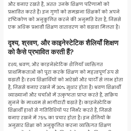
और बनाए रखते हैं, अंततः उनके शिक्षण परिणामों को
प्रभावित करते हैं। इन गुणों को समझना शिक्षकों को अपने
दृष्टिकोण को अनुकूलित करने की अनुमति देता है, जिससे
एक अधिक प्रभावी शिक्षण वातावरण को बढ़ावा मिलता है।
दृश्य, श्रवण, और काइनेस्टेटिक शैलियाँ शिक्षण
को कैसे प्रभावित करती हैं?
दृश्य, श्रवण, और काइनेस्टेटिक शैलियाँ व्यक्तिगत
प्राथमिकताओं को पूरा करके शिक्षण को महत्वपूर्ण रूप से
बढ़ाती हैं। दृश्य शिक्षार्थियों को आरेखों और चार्टों से लाभ होता
है, जिससे बनाए रखने में 30% सुधार होता है। श्रवण शिक्षार्थी
व्याख्यानों और चर्चाओं में उत्कृष्टता प्राप्त करते हैं, सक्रिय
सुनने के माध्यम से भागीदारी बढ़ाते हैं। काइनेस्टेटिक
शिक्षार्थी हाथों से गतिविधियों पर निर्भर करते हैं, जिससे
बनाए रखने में 75% का प्रचार होता है। इन शैलियों के
अनुसार शिक्षा को अनुकूलित करना व्यक्तिगत शिक्षण