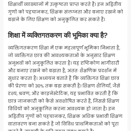
शिक्षार्थी व्याख्यानों में उत्कृष्टता प्राप्त करते हैं। इन अद्वितीय
गुणों को पहचानकर, शिक्षक संलग्नता और बनाए रखने को
बढ़ाने के लिए शिक्षण को अनुकूलित कर सकते हैं।
शिक्षा में व्यक्तिगतकरण की भूमिका क्या है?
व्यक्तिगतकरण शिक्षा में एक महत्वपूर्ण भूमिका निभाता है,
जो व्यक्तिगत छात्र की आवश्यकताओं के अनुसार शिक्षण
अनुभवों को अनुकूलित करता है। यह दृष्टिकोण भागीदारी
और बनाए रखने को बढ़ाता है, अंततः शैक्षणिक प्रदर्शन में
सुधार करता है। अध्ययन बताते हैं कि व्यक्तिगत शिक्षा छात्र
की प्रेरणा को 30% तक बढ़ा सकती है। शिक्षण शैलियाँ, जैसे
दृश्य, श्रवण, और काइनेस्टेटिक, यह प्रभावित करती हैं कि
छात्र जानकारी को कैसे अवशोषित करते हैं, जिससे शिक्षण
विधियों को अनुकूलित करना आवश्यक हो जाता है। इन
अद्वितीय गुणों को पहचानकर, शिक्षक अधिक प्रभावी शिक्षण
वातावरण बना सकते हैं जो विविध प्राथमिकताओं को पूरा