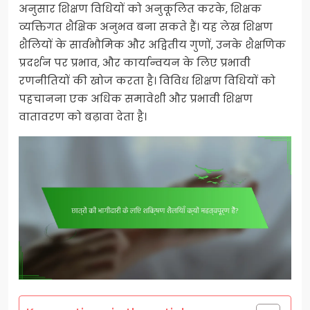
अनुसार शिक्षण विधियों को अनुकूलित करके, शिक्षक
व्यक्तिगत शैक्षिक अनुभव बना सकते हैं। यह लेख शिक्षण
शैलियों के सार्वभौमिक और अद्वितीय गुणों, उनके शैक्षणिक
प्रदर्शन पर प्रभाव, और कार्यान्वयन के लिए प्रभावी
रणनीतियों की खोज करता है। विविध शिक्षण विधियों को
पहचानना एक अधिक समावेशी और प्रभावी शिक्षण
वातावरण को बढ़ावा देता है।