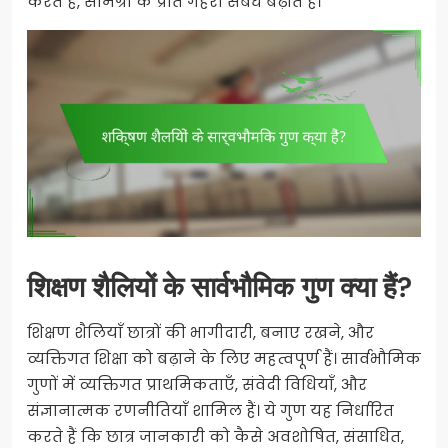
करते हैं, सामग्री के प्रति गहरा संबंध बढ़ाते हैं।
शिक्षण शैलियों के सार्वभौमिक गुण क्या हैं?
शिक्षण शैलियाँ छात्रों की भागीदारी, बनाए रखने, और
व्यक्तिगत शिक्षा को बढ़ाने के लिए महत्वपूर्ण हैं। सार्वभौमिक
गुणों में व्यक्तिगत प्राथमिकताएँ, संवेदी विधियाँ, और
संज्ञानात्मक रणनीतियाँ शामिल हैं। ये गुण यह निर्धारित
करते हैं कि छात्र जानकारी को कैसे अवशोषित, संसाधित,