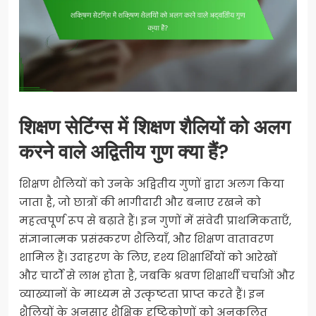
शिक्षण सेटिंग्स में शिक्षण शैलियों को अलग
करने वाले अद्वितीय गुण क्या हैं?
शिक्षण शैलियों को उनके अद्वितीय गुणों द्वारा अलग किया
जाता है, जो छात्रों की भागीदारी और बनाए रखने को
महत्वपूर्ण रूप से बढ़ाते हैं। इन गुणों में संवेदी प्राथमिकताएँ,
संज्ञानात्मक प्रसंस्करण शैलियाँ, और शिक्षण वातावरण
शामिल हैं। उदाहरण के लिए, दृश्य शिक्षार्थियों को आरेखों
और चार्टों से लाभ होता है, जबकि श्रवण शिक्षार्थी चर्चाओं और
व्याख्यानों के माध्यम से उत्कृष्टता प्राप्त करते हैं। इन
शैलियों के अनुसार शैक्षिक दृष्टिकोणों को अनुकूलित