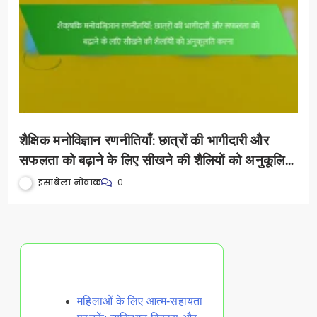
शैक्षिक मनोविज्ञान रणनीतियाँ: छात्रों की भागीदारी और
सफलता को बढ़ाने के लिए सीखने की शैलियों को अनुकूलित
करना
इसाबेला नोवाक
0
Discover a Random Post
महिलाओं के लिए आत्म-सहायता