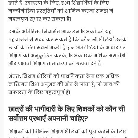
खाते हैं। उदाहरण के लिए, दृश्य शिक्षार्थियों के लिए
मल्टीमीडिया प्रस्तुतियों को शामिल करना समझ में
महत्वपूर्ण सुधार कर सकता है।
इसके अतिरिक्त, नियमित आकलन शिक्षकों को यह
पहचानने में मदद कर सकते हैं कि कौन सी शैलियाँ उनके
छात्रों के लिए सबसे अच्छी हैं। इन अंतर्दृष्टियों के आधार पर
शिक्षण को अनुकूलित करके, शिक्षक एक अधिक समावेशी
और प्रभावी शिक्षण वातावरण को बढ़ावा देते हैं।
अंततः, शिक्षण शैलियों को प्राथमिकता देना एक अधिक
व्यक्तिगत शिक्षा अनुभव की ओर ले जाता है, जो छात्र की
सफलता के लिए महत्वपूर्ण है।
छात्रों की भागीदारी के लिए शिक्षकों को कौन सी
सर्वोत्तम प्रथाएँ अपनानी चाहिए?
शिक्षकों को विभिन्न शिक्षण शैलियों को पूरा करने के लिए