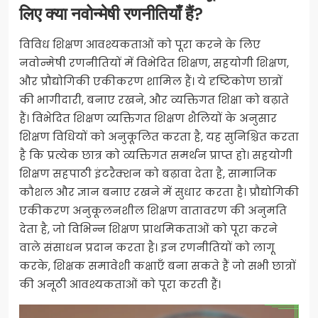
लिए क्या नवोन्मेषी रणनीतियाँ हैं?
विविध शिक्षण आवश्यकताओं को पूरा करने के लिए
नवोन्मेषी रणनीतियों में विभेदित शिक्षण, सहयोगी शिक्षण,
और प्रौद्योगिकी एकीकरण शामिल हैं। ये दृष्टिकोण छात्रों
की भागीदारी, बनाए रखने, और व्यक्तिगत शिक्षा को बढ़ाते
हैं। विभेदित शिक्षण व्यक्तिगत शिक्षण शैलियों के अनुसार
शिक्षण विधियों को अनुकूलित करता है, यह सुनिश्चित करता
है कि प्रत्येक छात्र को व्यक्तिगत समर्थन प्राप्त हो। सहयोगी
शिक्षण सहपाठी इंटरैक्शन को बढ़ावा देता है, सामाजिक
कौशल और ज्ञान बनाए रखने में सुधार करता है। प्रौद्योगिकी
एकीकरण अनुकूलनशील शिक्षण वातावरण की अनुमति
देता है, जो विभिन्न शिक्षण प्राथमिकताओं को पूरा करने
वाले संसाधन प्रदान करता है। इन रणनीतियों को लागू
करके, शिक्षक समावेशी कक्षाएँ बना सकते हैं जो सभी छात्रों
की अनूठी आवश्यकताओं को पूरा करती हैं।