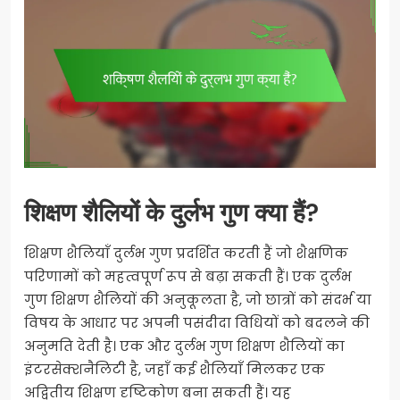
शिक्षण शैलियों के दुर्लभ गुण क्या हैं?
शिक्षण शैलियाँ दुर्लभ गुण प्रदर्शित करती हैं जो शैक्षणिक
परिणामों को महत्वपूर्ण रूप से बढ़ा सकती हैं। एक दुर्लभ
गुण शिक्षण शैलियों की अनुकूलता है, जो छात्रों को संदर्भ या
विषय के आधार पर अपनी पसंदीदा विधियों को बदलने की
अनुमति देती है। एक और दुर्लभ गुण शिक्षण शैलियों का
इंटरसेक्शनैलिटी है, जहाँ कई शैलियाँ मिलकर एक
अद्वितीय शिक्षण दृष्टिकोण बना सकती हैं। यह