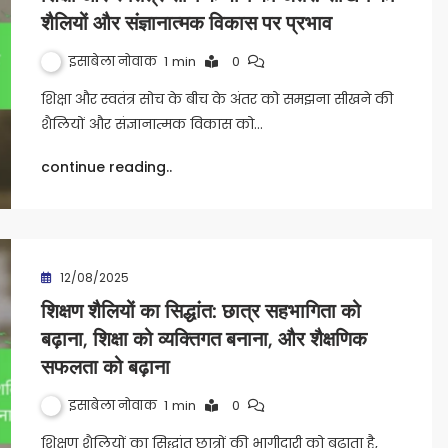
शैलियों और संज्ञानात्मक विकास पर प्रभाव
इसाबेला नोवाक
1 min
0
शिक्षा और स्वतंत्र सोच के बीच के अंतर को समझना सीखने की
शैलियों और संज्ञानात्मक विकास को…
continue reading..
12/08/2025
शिक्षण शैलियों का सिद्धांत: छात्र सहभागिता को
बढ़ाना, शिक्षा को व्यक्तिगत बनाना, और शैक्षणिक
सफलता को बढ़ाना
इसाबेला नोवाक
1 min
0
शिक्षण शैलियों का सिद्धांत छात्रों की भागीदारी को बढ़ाता है,