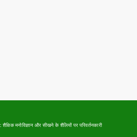
 शैक्षिक मनोविज्ञान और सीखने के शैलियों पर परिवर्तनकारी