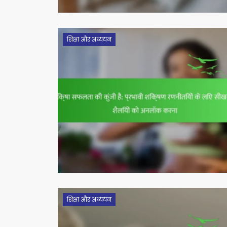
शिक्षा और अध्ययन
शिक्षा और अध्ययन