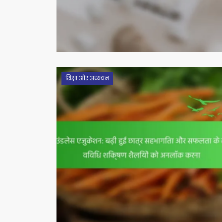
शिक्षा और अध्ययन