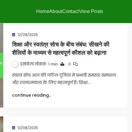
Home
About
Contact
View Posts
12/08/2025
शिक्षा और स्वतंत्र सोच के बीच संबंध: सीखने की
शैलियों के माध्यम से महत्वपूर्ण कौशल को बढ़ाना
इसाबेला नोवाक
1 min
0
स्वतंत्र सोच आज की जटिल दुनिया में प्रभावी समस्या समाधान
और रचनात्मकता के लिए महत्वपूर्ण है। शिक्षा…
continue reading..
12/08/2025