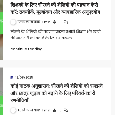
शिक्षकों के लिए सीखने की शैलियों की पहचान कैसे
करें: तकनीकें, मूल्यांकन और व्यावहारिक अनुप्रयोग
इसाबेला नोवाक
1 min
0
सीखने के शैलियों की पहचान करना प्रभावी शिक्षण और छात्रों
की भागीदारी को बढ़ाने के लिए आवश्यक…
continue reading..
12/08/2025
कोई नाटक अनुशासन: सीखने की शैलियों को समझने
और छात्र जुड़ाव को बढ़ाने के लिए परिवर्तनकारी
रणनीतियाँ
इसाबेला नोवाक
1 min
0