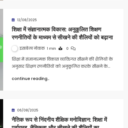
12/08/2025
शिक्षा में संज्ञानात्मक विकास: अनुकूलित शिक्षण
रणनीतियों के माध्यम से सीखने की शैलियों को बढ़ाना
इसाबेला नोवाक
1 min
0
शिक्षा में संज्ञानात्मक विकास व्यक्तिगत सीखने की शैलियों के
अनुसार शिक्षण रणनीतियों को अनुकूलित करके सीखने के…
continue reading..
06/08/2025
नैतिक रूप से निंदनीय शैक्षिक मनोविज्ञान: शिक्षा में
पूर्वाग्रह, नैतिकता और सीखने की शैलियों का