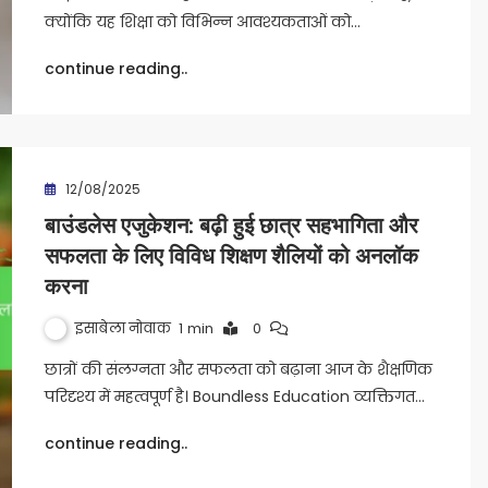
क्योंकि यह शिक्षा को विभिन्न आवश्यकताओं को…
continue reading..
12/08/2025
बाउंडलेस एजुकेशन: बढ़ी हुई छात्र सहभागिता और
सफलता के लिए विविध शिक्षण शैलियों को अनलॉक
करना
इसाबेला नोवाक
1 min
0
छात्रों की संलग्नता और सफलता को बढ़ाना आज के शैक्षणिक
परिदृश्य में महत्वपूर्ण है। Boundless Education व्यक्तिगत…
continue reading..