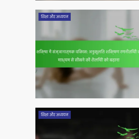
शिक्षा और अध्ययन
शिक्षा और अध्ययन