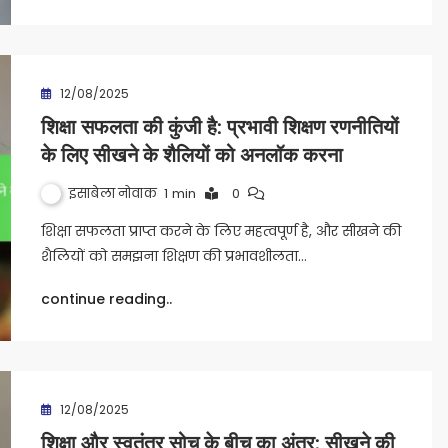
12/08/2025
शिक्षा सफलता की कुंजी है: प्रभावी शिक्षण रणनीतियों
के लिए सीखने के शैलियों को अनलॉक करना
इसाबेला नोवाक
1 min
0
शिक्षा सफलता प्राप्त करने के लिए महत्वपूर्ण है, और सीखने की
शैलियों को समझना शिक्षण की प्रभावशीलता…
continue reading..
12/08/2025
शिक्षा और स्वतंत्र सोच के बीच का अंतर: सीखने की