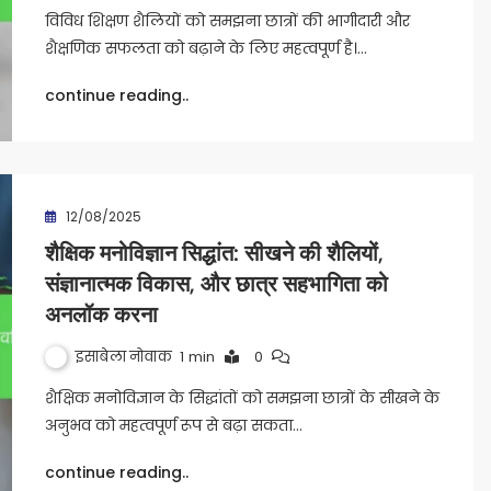
विविध शिक्षण शैलियों को समझना छात्रों की भागीदारी और
शैक्षणिक सफलता को बढ़ाने के लिए महत्वपूर्ण है।…
continue reading..
12/08/2025
शैक्षिक मनोविज्ञान सिद्धांत: सीखने की शैलियों,
संज्ञानात्मक विकास, और छात्र सहभागिता को
अनलॉक करना
इसाबेला नोवाक
1 min
0
शैक्षिक मनोविज्ञान के सिद्धांतों को समझना छात्रों के सीखने के
अनुभव को महत्वपूर्ण रूप से बढ़ा सकता…
continue reading..