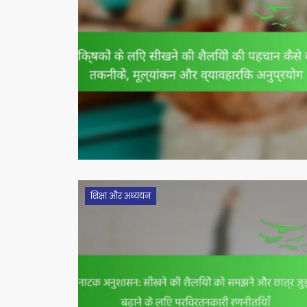
शिक्षा और अध्ययन