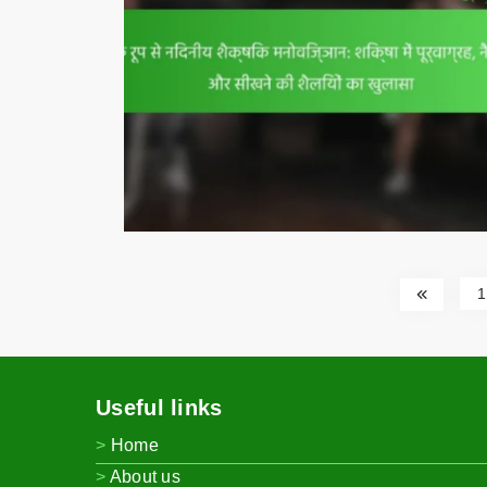
1
Useful links
Home
About us