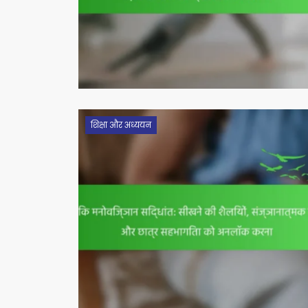
शिक्षा और अध्ययन