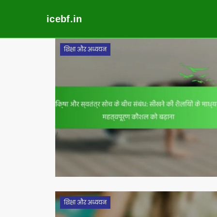
icebf.in
Skip
शिक्षा और अध्ययन
to
content
शिक्षा और अध्ययन