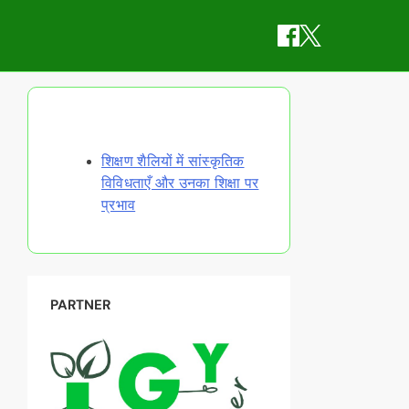
Discover a Random Post
शिक्षण शैलियों में सांस्कृतिक
विविधताएँ और उनका शिक्षा पर
प्रभाव
PARTNER