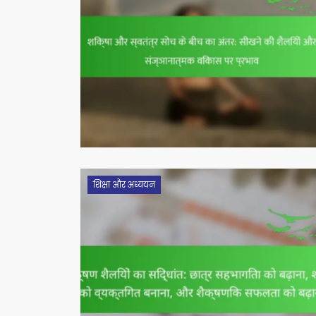
शिक्षा और अध्ययन