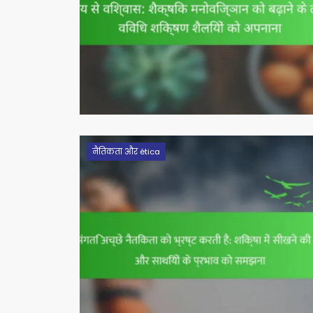
नैतिकता और ética