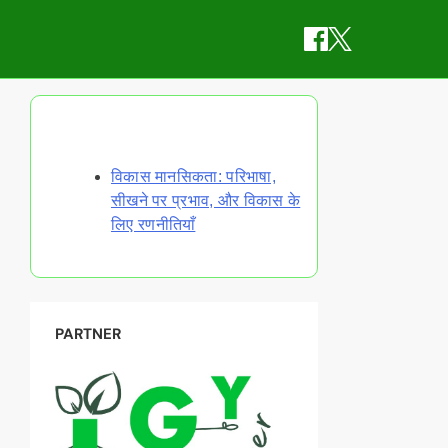
Discover a Random Post
विकास मानसिकता: परिभाषा,
सीखने पर प्रभाव, और विकास के
लिए रणनीतियाँ
PARTNER