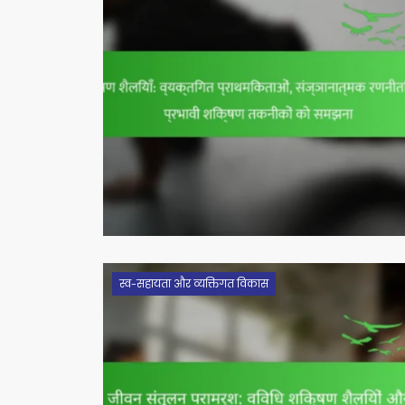
स्व-सहायता और व्यक्तिगत विकास