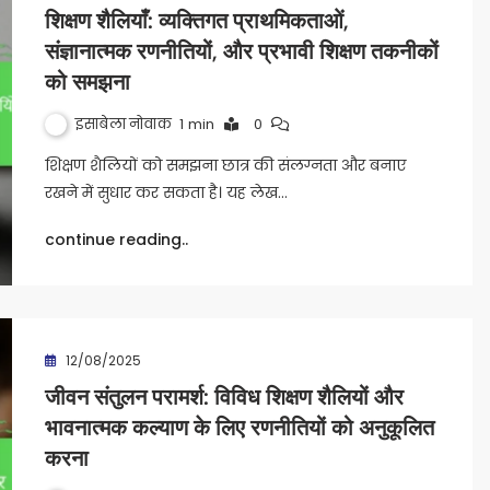
शिक्षण शैलियाँ: व्यक्तिगत प्राथमिकताओं,
संज्ञानात्मक रणनीतियों, और प्रभावी शिक्षण तकनीकों
को समझना
इसाबेला नोवाक
1 min
0
शिक्षण शैलियों को समझना छात्र की संलग्नता और बनाए
रखने में सुधार कर सकता है। यह लेख…
continue reading..
12/08/2025
जीवन संतुलन परामर्श: विविध शिक्षण शैलियों और
भावनात्मक कल्याण के लिए रणनीतियों को अनुकूलित
करना