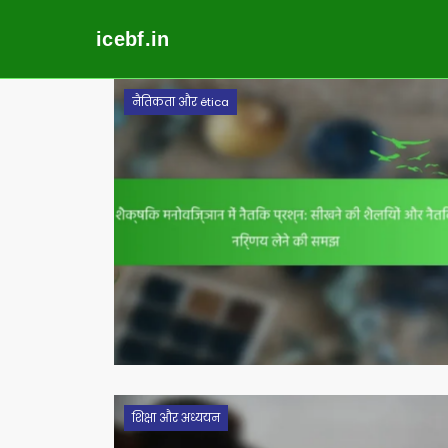
icebf.in
Skip
नैतिकता और ética
to
content
शिक्षा और अध्ययन