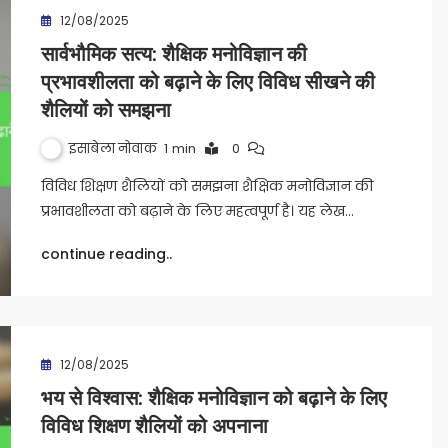
12/08/2025
सार्वभौमिक सत्य: शैक्षिक मनोविज्ञान की
प्रभावशीलता को बढ़ाने के लिए विविध सीखने की
शैलियों को समझना
इसाबेला नोवाक
1 min
0
विविध शिक्षण शैलियों को समझना शैक्षिक मनोविज्ञान की
प्रभावशीलता को बढ़ाने के लिए महत्वपूर्ण है। यह लेख…
continue reading..
12/08/2025
भय से विश्वास: शैक्षिक मनोविज्ञान को बढ़ाने के लिए
विविध शिक्षण शैलियों को अपनाना