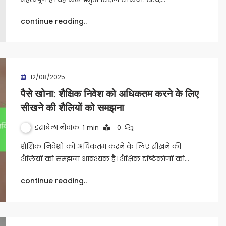
continue reading..
12/08/2025
पैसे खोना: शैक्षिक निवेश को अधिकतम करने के लिए
सीखने की शैलियों को समझना
इसाबेला नोवाक
1 min
0
शैक्षिक निवेशों को अधिकतम करने के लिए सीखने की
शैलियों को समझना आवश्यक है। शैक्षिक दृष्टिकोणों को…
continue reading..