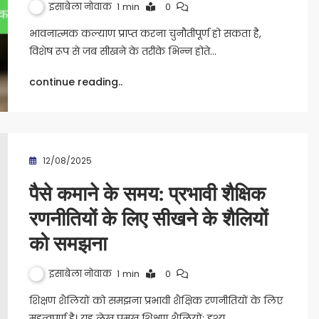
इसाबेला नोवाक
1 min
0
भावनात्मक कल्याण प्राप्त करना चुनौतीपूर्ण हो सकता है,
विशेष रूप से जब सीखने के तरीके भिन्न होते…
continue reading..
12/08/2025
पैसे कमाने के समय: प्रभावी शैक्षिक
रणनीतियों के लिए सीखने के शैलियों
को समझना
इसाबेला नोवाक
1 min
0
शिक्षण शैलियों को समझना प्रभावी शैक्षिक रणनीतियों के लिए
महत्वपूर्ण है। यह लेख प्रमुख शिक्षण शैलियों: दृश्य,…