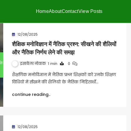
Home
About
Contact
View Posts
12/08/2025
शैक्षिक मनोविज्ञान में नैतिक प्रश्न: सीखने की शैलियों
और नैतिक निर्णय लेने की समझ
इसाबेला नोवाक
1 min
0
शैक्षणिक मनोविज्ञान में नैतिक प्रश्न शिक्षकों को उनके शिक्षण
विधियों में सीखने की शैलियों के नैतिक निहितार्थों…
continue reading..
12/08/2025