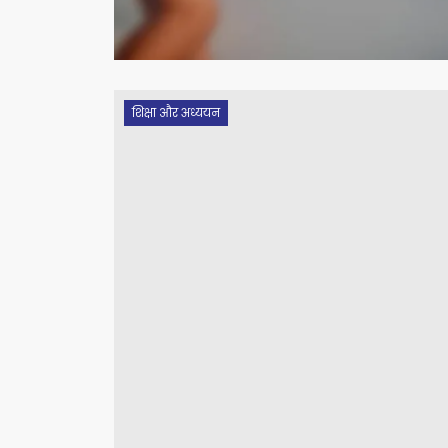
शिक्षा और अध्ययन