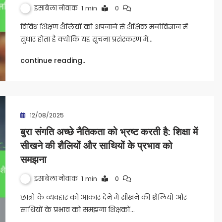
इसाबेला नोवाक
1 min
0
विविध शिक्षण शैलियों को अपनाने से शैक्षिक मनोविज्ञान में
सुधार होता है क्योंकि यह सूचना प्रसंस्करण में…
continue reading..
12/08/2025
बुरा संगति अच्छे नैतिकता को भ्रष्ट करती है: शिक्षा में
सीखने की शैलियों और साथियों के प्रभाव को
समझना
इसाबेला नोवाक
1 min
0
छात्रों के व्यवहार को आकार देने में सीखने की शैलियों और
साथियों के प्रभाव को समझना शिक्षकों…