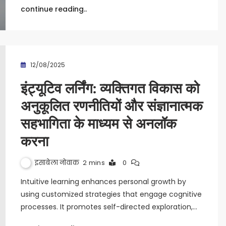
continue reading..
12/08/2025
इंट्यूटिव लर्निंग: व्यक्तिगत विकास को
अनुकूलित रणनीतियों और संज्ञानात्मक
सहभागिता के माध्यम से अनलॉक
करना
इसाबेला नोवाक
2 mins
0
Intuitive learning enhances personal growth by
using customized strategies that engage cognitive
processes. It promotes self-directed exploration,…