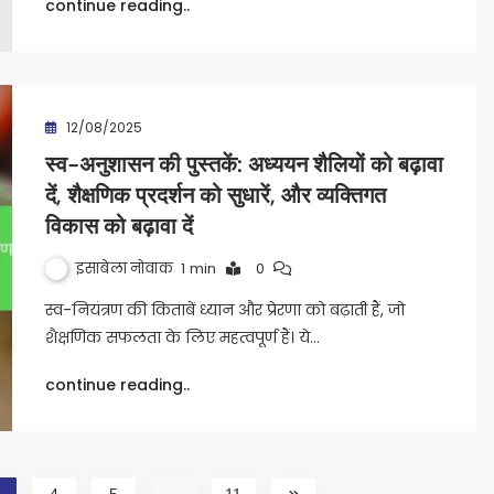
continue reading..
12/08/2025
स्व-अनुशासन की पुस्तकें: अध्ययन शैलियों को बढ़ावा
दें, शैक्षणिक प्रदर्शन को सुधारें, और व्यक्तिगत
विकास को बढ़ावा दें
इसाबेला नोवाक
1 min
0
स्व-नियंत्रण की किताबें ध्यान और प्रेरणा को बढ़ाती हैं, जो
शैक्षणिक सफलता के लिए महत्वपूर्ण हैं। ये…
continue reading..